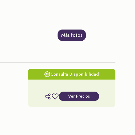
Más fotos
Consulta Disponibilidad
Ver Precios