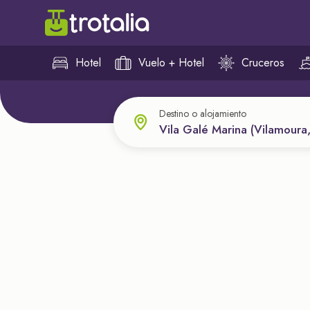
Hotel
Vuelo + Hotel
Cruceros
Destino o alojamiento