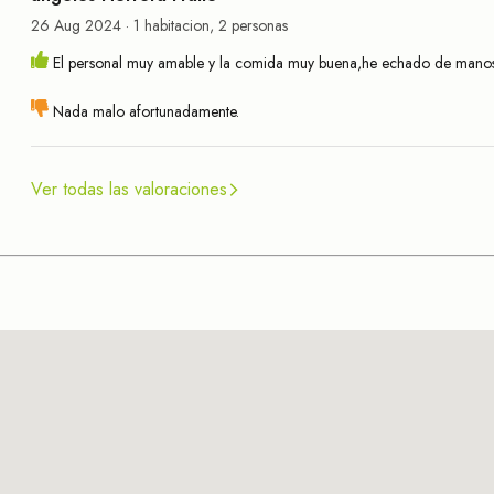
26 Aug 2024 · 1 habitacion, 2 personas
El personal muy amable y la comida muy buena,he echado de manos en 
Nada malo afortunadamente.
Ver todas las valoraciones