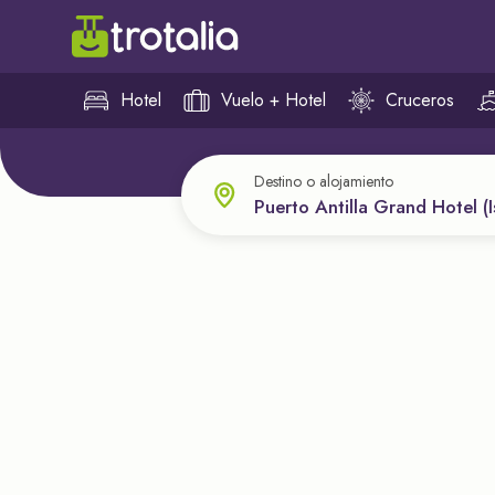
Hotel
Vuelo + Hotel
Cruceros
Destino o alojamiento