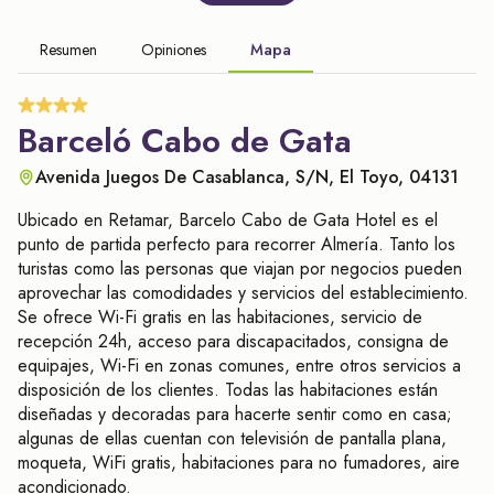
Resumen
Opiniones
Mapa
Barceló Cabo de Gata
Avenida Juegos De Casablanca, S/N, El Toyo, 04131
Ubicado en Retamar, Barcelo Cabo de Gata Hotel es el
punto de partida perfecto para recorrer Almería. Tanto los
turistas como las personas que viajan por negocios pueden
aprovechar las comodidades y servicios del establecimiento.
Se ofrece Wi-Fi gratis en las habitaciones, servicio de
recepción 24h, acceso para discapacitados, consigna de
equipajes, Wi-Fi en zonas comunes, entre otros servicios a
disposición de los clientes. Todas las habitaciones están
diseñadas y decoradas para hacerte sentir como en casa;
algunas de ellas cuentan con televisión de pantalla plana,
moqueta, WiFi gratis, habitaciones para no fumadores, aire
acondicionado.