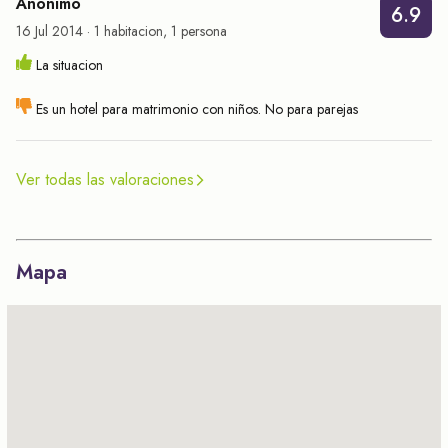
Anónimo
6.9
16 Jul 2014 · 1 habitacion, 1 persona
La situacion
Es un hotel para matrimonio con niños. No para parejas
Ver todas las valoraciones
Mapa