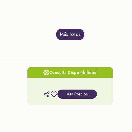
Más fotos
Consulta Disponibilidad
Ver Precios