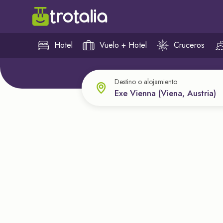
Hotel
Vuelo + Hotel
Cruceros
Destino o alojamiento