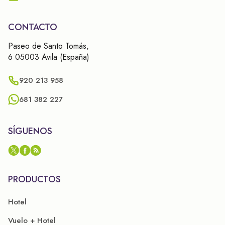
CONTACTO
Paseo de Santo Tomás,
6 05003 Avila (España)
920 213 958
681 382 227
SÍGUENOS
PRODUCTOS
Hotel
Vuelo + Hotel