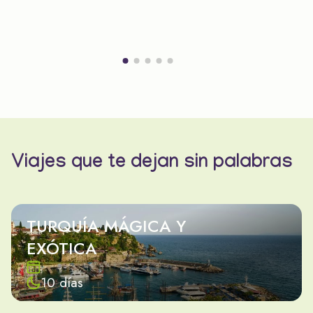
Viajes que te dejan sin palabras
TURQUÍA MÁGICA Y
EXÓTICA
10 días