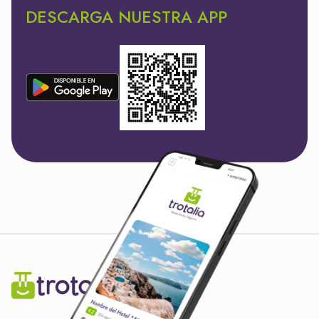
DESCARGA NUESTRA APP