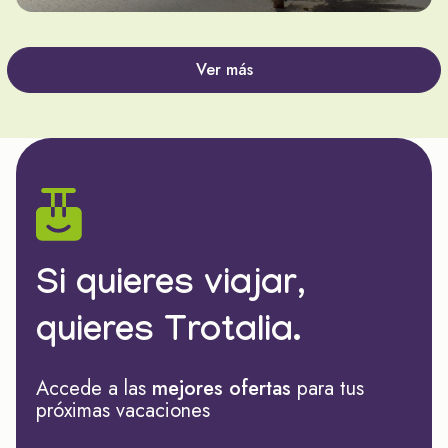
Ver más
Si quieres viajar,
quieres Trotalia.
Accede a las
mejores ofertas
para tus
próximas vacaciones