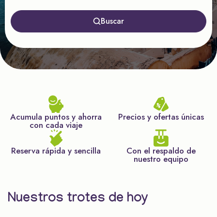
Buscar
Acumula puntos y ahorra
Precios y ofertas únicas
con cada viaje
Reserva rápida y sencilla
Con el respaldo de
nuestro equipo
Nuestros trotes de hoy