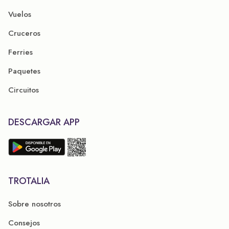
Vuelos
Cruceros
Ferries
Paquetes
Circuitos
DESCARGAR APP
TROTALIA
Sobre nosotros
Consejos