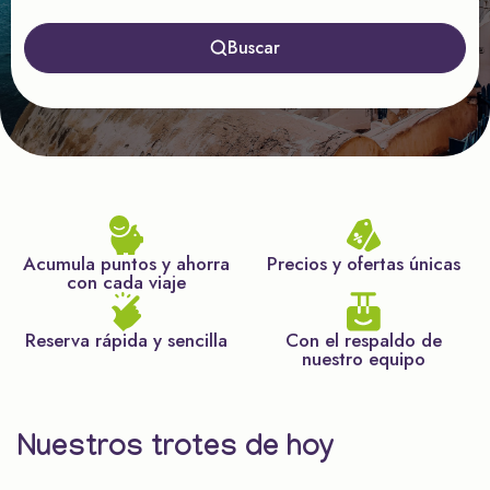
Buscar
Acumula puntos y ahorra
Precios y ofertas únicas
con cada viaje
Reserva rápida y sencilla
Con el respaldo de
nuestro equipo
Nuestros trotes de hoy