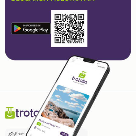
Premio de El Confidencial a las