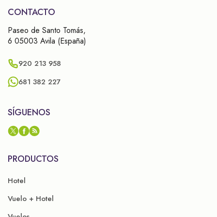
CONTACTO
Paseo de Santo Tomás,
6 05003 Avila (España)
920 213 958
681 382 227
SÍGUENOS
PRODUCTOS
Hotel
Vuelo + Hotel
Vuelos