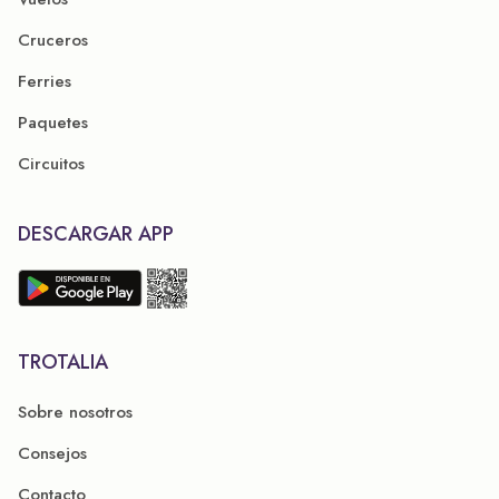
Cruceros
Ferries
Paquetes
Circuitos
DESCARGAR APP
TROTALIA
Sobre nosotros
Consejos
Contacto