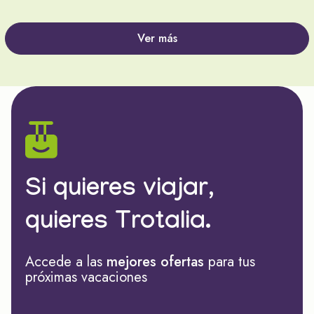
Ver más
Si quieres viajar,
quieres Trotalia.
Accede a las
mejores ofertas
para tus
próximas vacaciones