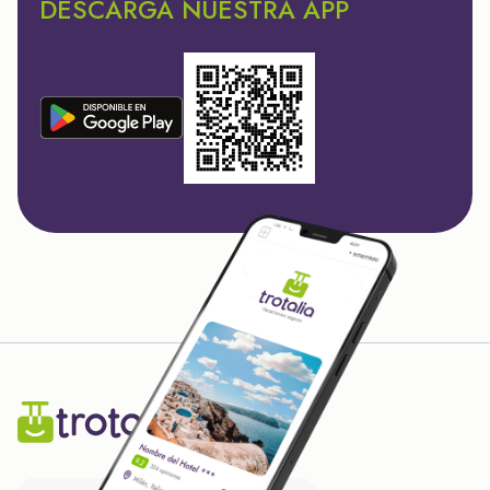
DESCARGA NUESTRA APP