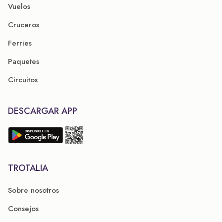
Vuelos
Cruceros
Ferries
Paquetes
Circuitos
DESCARGAR APP
TROTALIA
Sobre nosotros
Consejos