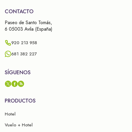
CONTACTO
Paseo de Santo Tomás,
6 05003 Avila (España)
920 213 958
681 382 227
SÍGUENOS
PRODUCTOS
Hotel
Vuelo + Hotel