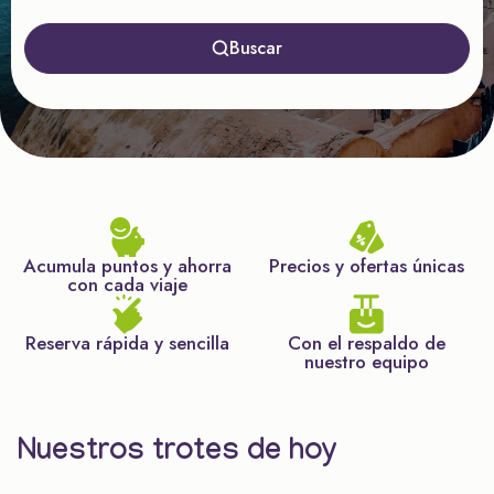
Buscar
Acumula puntos y ahorra
Precios y ofertas únicas
con cada viaje
Reserva rápida y sencilla
Con el respaldo de
nuestro equipo
Nuestros trotes de hoy