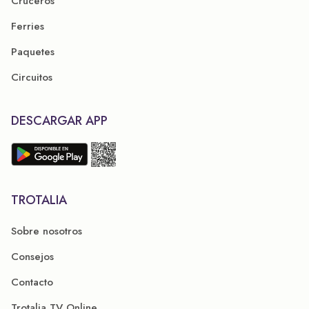
Cruceros
Ferries
Paquetes
Circuitos
DESCARGAR APP
TROTALIA
Sobre nosotros
Consejos
Contacto
Trotalia TV Online