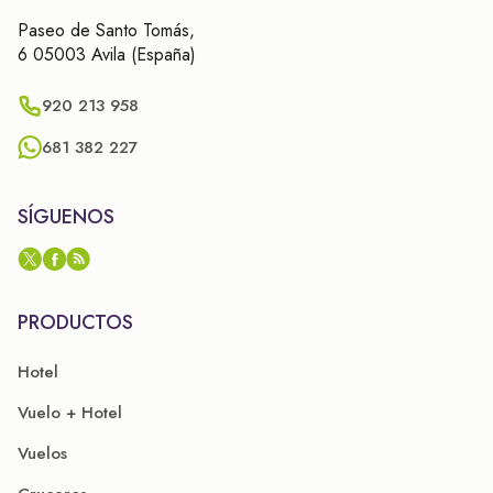
Paseo de Santo Tomás,
6 05003 Avila (España)
920 213 958
681 382 227
SÍGUENOS
PRODUCTOS
Hotel
Vuelo + Hotel
Vuelos