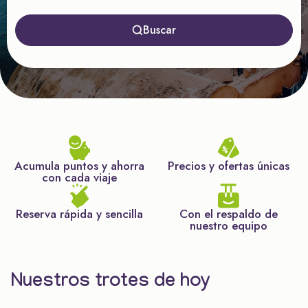
Buscar
Acumula puntos y ahorra
Precios y ofertas únicas
con cada viaje
Reserva rápida y sencilla
Con el respaldo de
nuestro equipo
Nuestros trotes de hoy