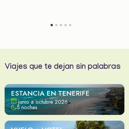
Viajes que te dejan sin palabras
ESTANCIA EN TENERIFE
junio a octubre 2026
5 noches