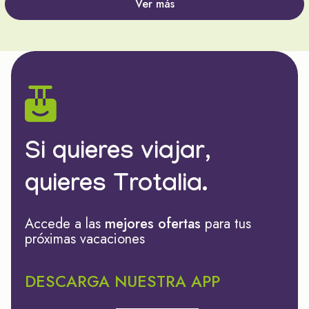
Ver más
Si quieres viajar,
quieres Trotalia.
Accede a las
mejores ofertas
para tus
próximas vacaciones
DESCARGA NUESTRA APP