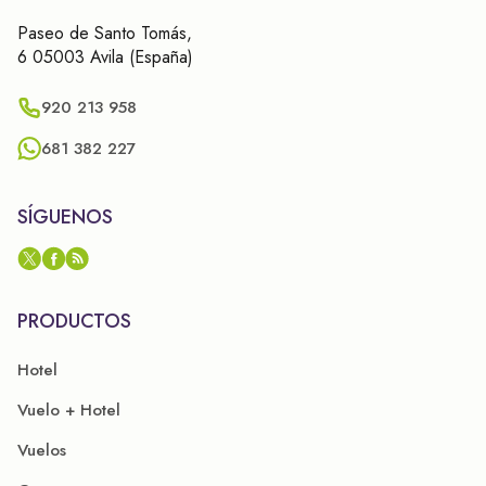
Paseo de Santo Tomás,
6 05003 Avila (España)
920 213 958
681 382 227
SÍGUENOS
PRODUCTOS
Hotel
Vuelo + Hotel
Vuelos