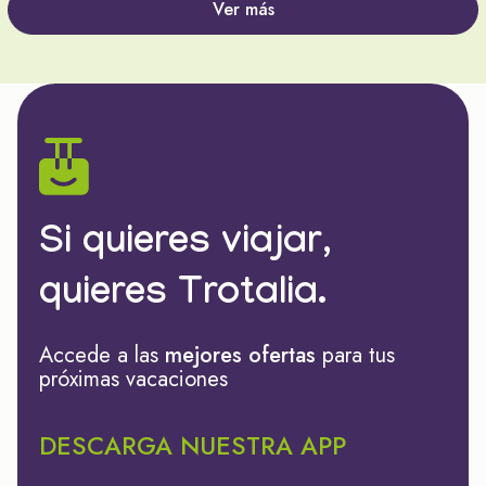
Ver más
Si quieres viajar,
quieres Trotalia.
Accede a las
mejores ofertas
para tus
próximas vacaciones
DESCARGA NUESTRA APP