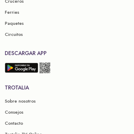
Cruceros
Ferries
Paquetes
Circuitos
DESCARGAR APP
TROTALIA
Sobre nosotros
Consejos
Contacto