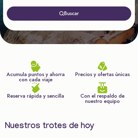
Buscar
Acumula puntos y ahorra
Precios y ofertas únicas
con cada viaje
Reserva rápida y sencilla
Con el respaldo de
nuestro equipo
Nuestros trotes de hoy