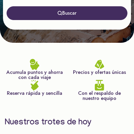
Buscar
Acumula puntos y ahorra
Precios y ofertas únicas
con cada viaje
Reserva rápida y sencilla
Con el respaldo de
nuestro equipo
Nuestros trotes de hoy