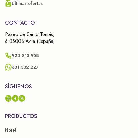
Últimas ofertas
CONTACTO
Paseo de Santo Tomás,
6 05003 Avila (España)
920 213 958
681 382 227
SÍGUENOS
PRODUCTOS
Hotel