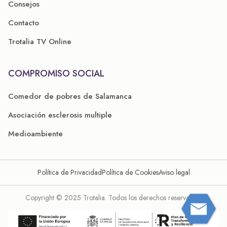
Consejos
Contacto
Trotalia TV Online
COMPROMISO SOCIAL
Comedor de pobres de Salamanca
Asociación esclerosis multiple
Medioambiente
Política de Privacidad
Política de Cookies
Aviso legal
Copyright © 2025 Trotalia. Todos los derechos reservados.