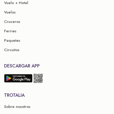
Vuelo + Hotel
Vuelos
Cruceros
Ferries
Paquetes
Circuitos
DESCARGAR APP
TROTALIA
Sobre nosotros