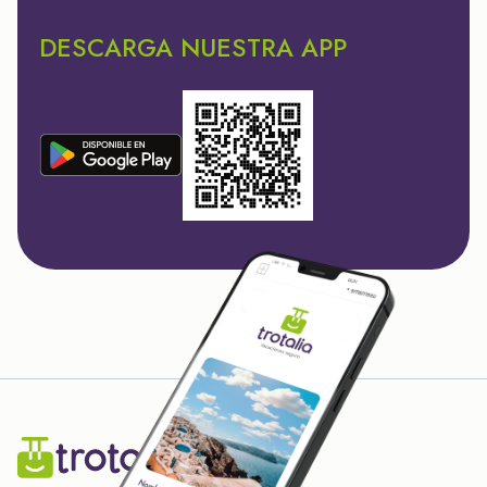
DESCARGA NUESTRA APP