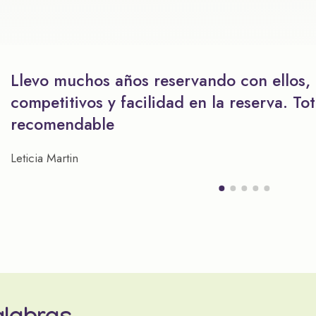
Llevo muchos años reservando con ellos,
competitivos y facilidad en la reserva. To
recomendable
Leticia Martin