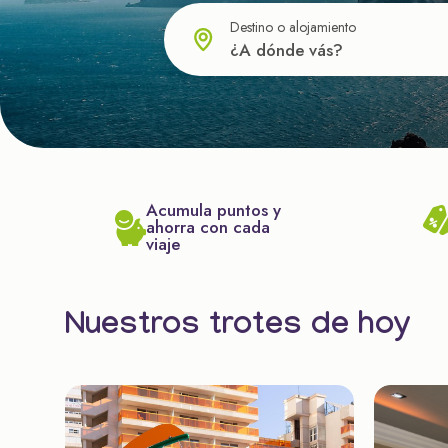
Destino o alojamiento
Acumula puntos y
ahorra con cada
viaje
Nuestros trotes de hoy