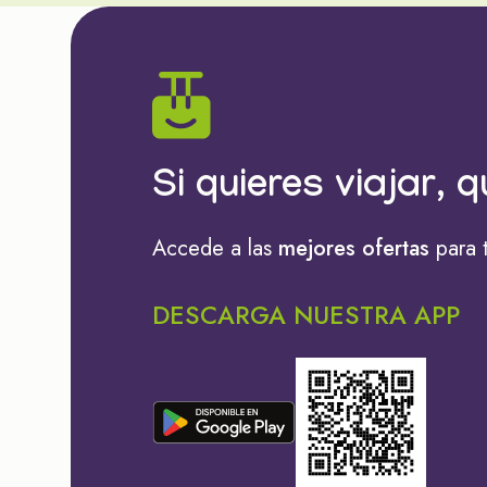
Si quieres viajar, q
Accede a las
mejores ofertas
para 
DESCARGA NUESTRA APP