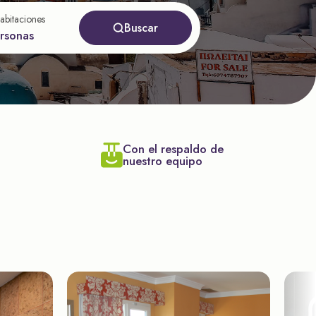
abitaciones
Buscar
ersonas
Con el respaldo de
nuestro equipo