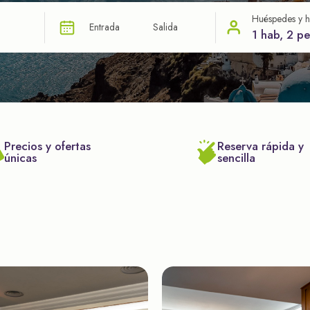
Huéspedes y h
Entrada
Salida
1 hab, 2 p
Precios y ofertas
Reserva rápida y
únicas
sencilla