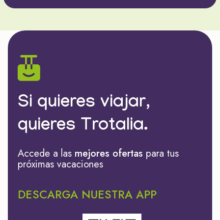
Si quieres viajar,
quieres Trotalia.
Accede a las
mejores ofertas
para tus
próximas vacaciones
DESCARGA NUESTRA APP