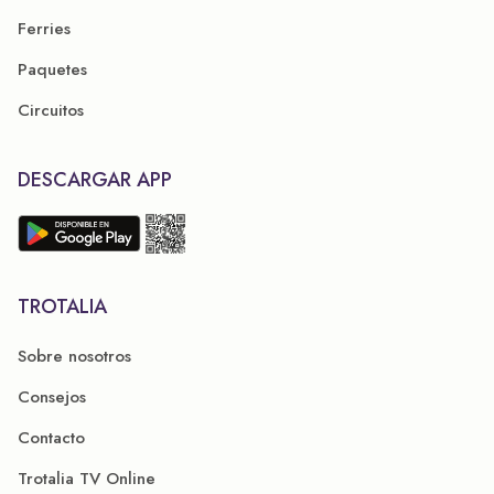
Ferries
Paquetes
Circuitos
DESCARGAR APP
TROTALIA
Sobre nosotros
Consejos
Contacto
Trotalia TV Online