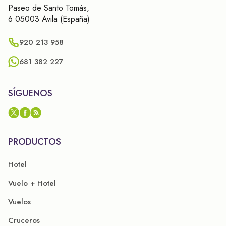
Paseo de Santo Tomás,
6 05003 Avila (España)
920 213 958
681 382 227
SÍGUENOS
PRODUCTOS
Hotel
Vuelo + Hotel
Vuelos
Cruceros