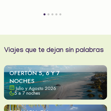
Viajes que te dejan sin palabras
OFERTÓN 5, 6 Y 7
NOCHES
Julio y Agosto 2026
5 a 7 noches