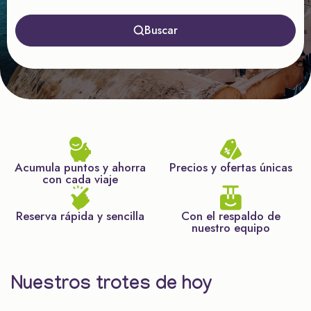
Buscar
Acumula puntos y ahorra
Precios y ofertas únicas
con cada viaje
Reserva rápida y sencilla
Con el respaldo de
nuestro equipo
Nuestros trotes de hoy