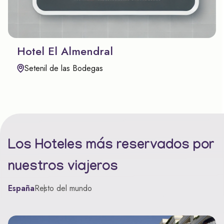
Hotel El Almendral
Setenil de las Bodegas
Los Hoteles más reservados por
nuestros viajeros
España
Resto del mundo