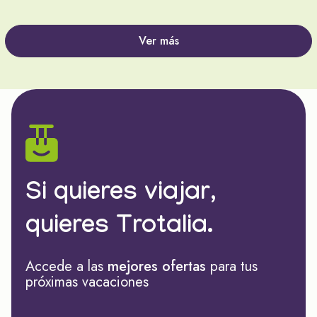
Ver más
Si quieres viajar,
quieres Trotalia.
Accede a las
mejores ofertas
para tus
próximas vacaciones