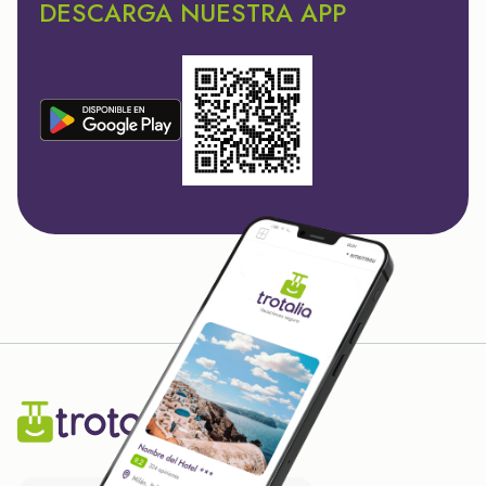
DESCARGA NUESTRA APP