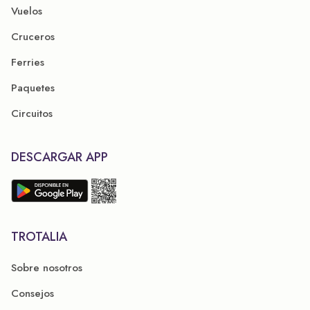
Vuelos
Cruceros
Ferries
Paquetes
Circuitos
DESCARGAR APP
TROTALIA
Sobre nosotros
Consejos