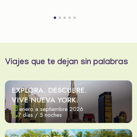
Viajes que te dejan sin palabras
EXPLORA. DESCUBRE.
VIVE NUEVA YORK.
enero a septiembre 2026
7 días / 5 noches