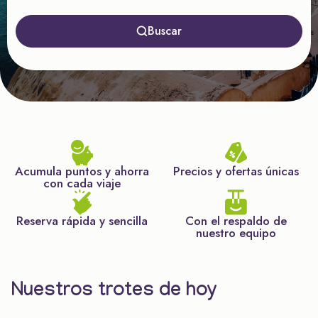
Buscar
Acumula puntos y ahorra
Precios y ofertas únicas
con cada viaje
Reserva rápida y sencilla
Con el respaldo de
nuestro equipo
Nuestros trotes de hoy