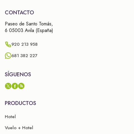
CONTACTO
Paseo de Santo Tomás,
6 05003 Avila (España)
920 213 958
681 382 227
SÍGUENOS
PRODUCTOS
Hotel
Vuelo + Hotel