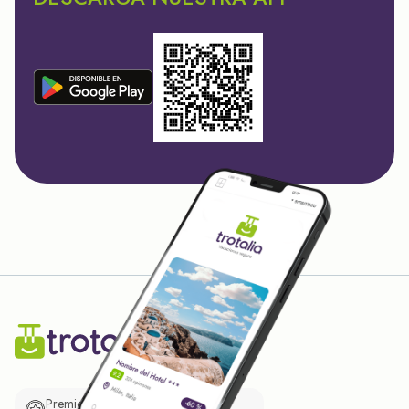
Premio de El Confidencial a las