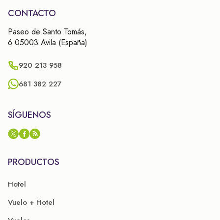
CONTACTO
Paseo de Santo Tomás,
6 05003 Avila (España)
920 213 958
681 382 227
SÍGUENOS
PRODUCTOS
Hotel
Vuelo + Hotel