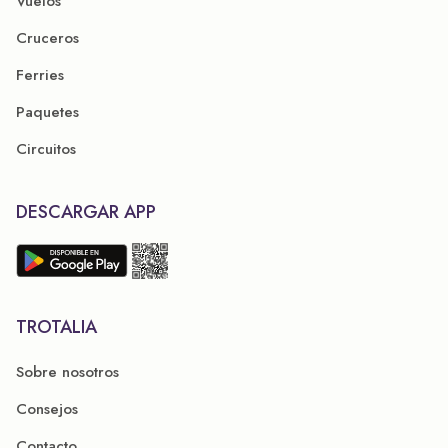
Vuelos
Cruceros
Ferries
Paquetes
Circuitos
DESCARGAR APP
TROTALIA
Sobre nosotros
Consejos
Contacto