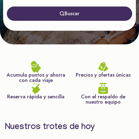
Buscar
Acumula puntos y ahorra
Precios y ofertas únicas
con cada viaje
Reserva rápida y sencilla
Con el respaldo de
nuestro equipo
Nuestros trotes de hoy