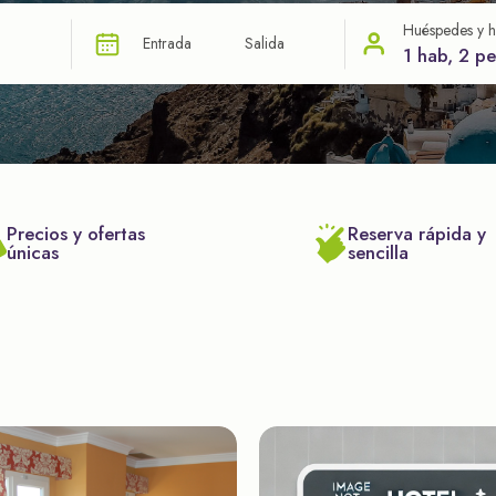
Huéspedes y h
Entrada
Salida
1 hab, 2 p
Precios y ofertas
Reserva rápida y
únicas
sencilla