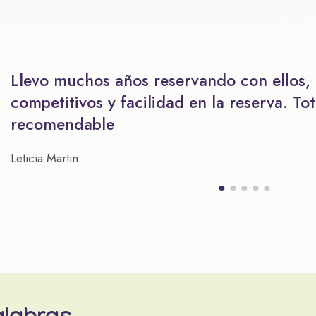
Llevo muchos años reservando con ellos,
competitivos y facilidad en la reserva. To
recomendable
Leticia Martin