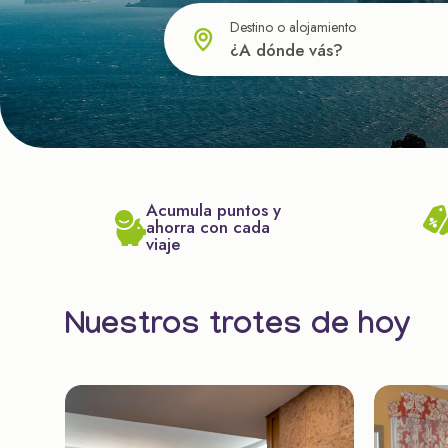
Destino o alojamiento
Acumula puntos y
ahorra con cada
viaje
Nuestros trotes de hoy