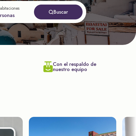
abitaciones
Buscar
ersonas
Con el respaldo de
nuestro equipo