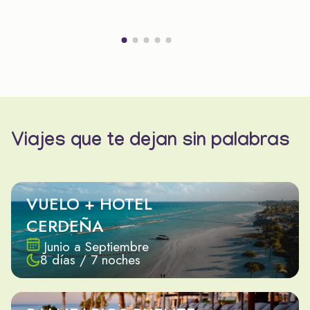
Viajes que te dejan sin palabras
VUELO + HOTEL
CERDEÑA
Junio a Septiembre
8 días / 7 noches