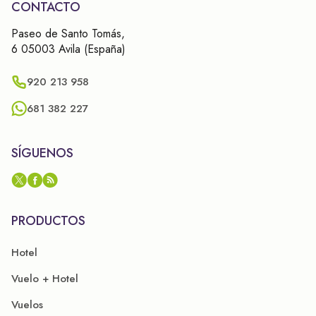
CONTACTO
Paseo de Santo Tomás,
6 05003 Avila (España)
920 213 958
681 382 227
SÍGUENOS
PRODUCTOS
Hotel
Vuelo + Hotel
Vuelos