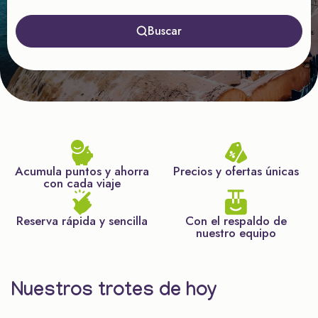
Buscar
Acumula puntos y ahorra
Precios y ofertas únicas
con cada viaje
Reserva rápida y sencilla
Con el respaldo de
nuestro equipo
Nuestros trotes de hoy