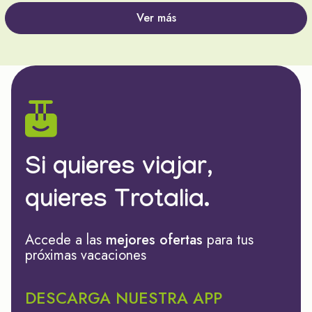
Ver más
Si quieres viajar,
quieres Trotalia.
Accede a las
mejores ofertas
para tus
próximas vacaciones
DESCARGA NUESTRA APP