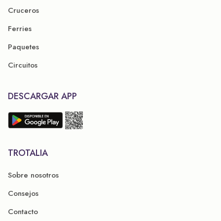
Cruceros
Ferries
Paquetes
Circuitos
DESCARGAR APP
TROTALIA
Sobre nosotros
Consejos
Contacto