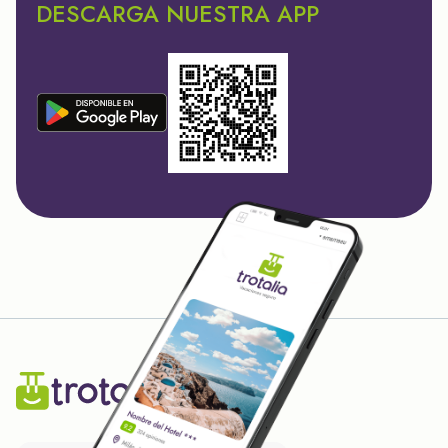
DESCARGA NUESTRA APP