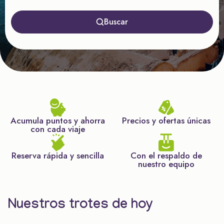
Buscar
Acumula puntos y ahorra
Precios y ofertas únicas
con cada viaje
Reserva rápida y sencilla
Con el respaldo de
nuestro equipo
Nuestros trotes de hoy