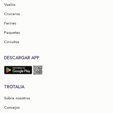
Vuelos
Cruceros
Ferries
Paquetes
Circuitos
DESCARGAR APP
TROTALIA
Sobre nosotros
Consejos