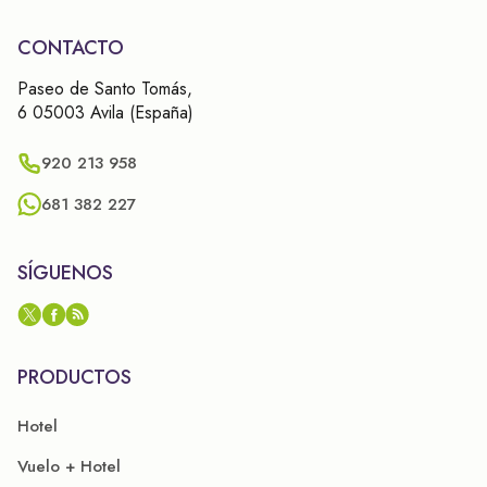
CONTACTO
Paseo de Santo Tomás,
6 05003 Avila (España)
920 213 958
681 382 227
SÍGUENOS
PRODUCTOS
Hotel
Vuelo + Hotel