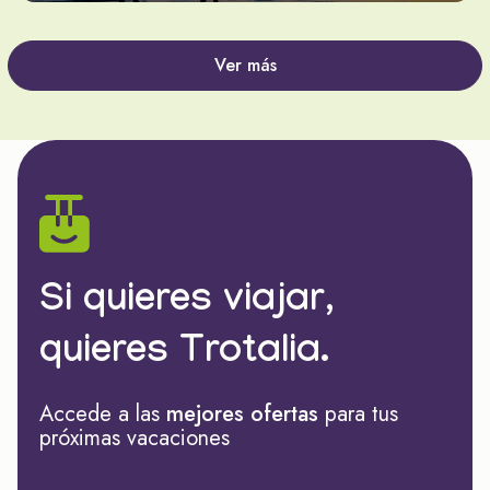
Ver más
Si quieres viajar,
quieres Trotalia.
Accede a las
mejores ofertas
para tus
próximas vacaciones