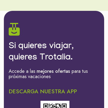
Si quieres viajar,
quieres Trotalia.
Accede a las
mejores ofertas
para tus
próximas vacaciones
DESCARGA NUESTRA APP