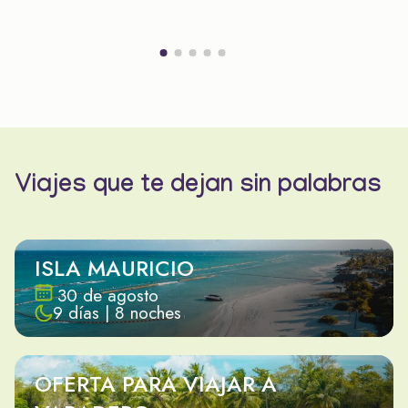
Viajes que te dejan sin palabras
ISLA MAURICIO
30 de agosto
9 días | 8 noches
OFERTA PARA VIAJAR A