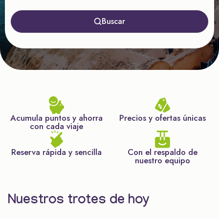
Buscar
Acumula puntos y ahorra
Precios y ofertas únicas
con cada viaje
Reserva rápida y sencilla
Con el respaldo de
nuestro equipo
Nuestros trotes de hoy