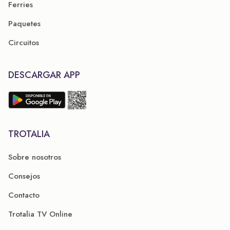
Ferries
Paquetes
Circuitos
DESCARGAR APP
TROTALIA
Sobre nosotros
Consejos
Contacto
Trotalia TV Online