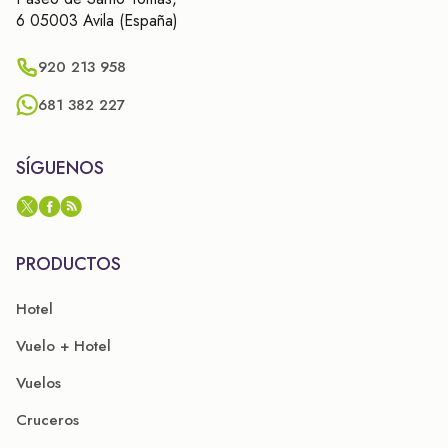
6 05003 Avila (España)
920 213 958
681 382 227
SÍGUENOS
PRODUCTOS
Hotel
Vuelo + Hotel
Vuelos
Cruceros