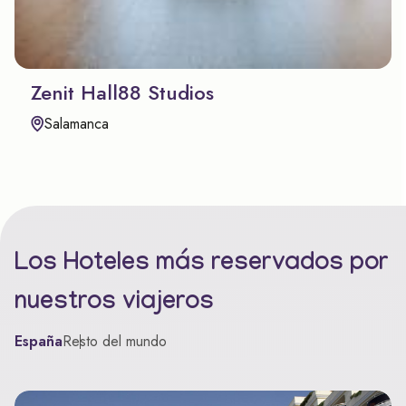
Zenit Hall88 Studios
Salamanca
Los Hoteles más reservados por
nuestros viajeros
España
Resto del mundo