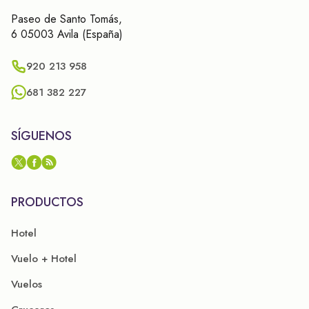
Paseo de Santo Tomás,
6 05003 Avila (España)
920 213 958
681 382 227
SÍGUENOS
PRODUCTOS
Hotel
Vuelo + Hotel
Vuelos