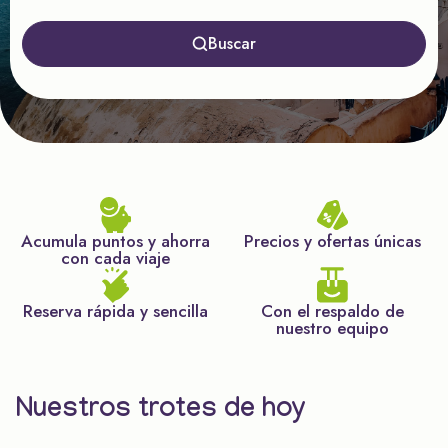
Buscar
Acumula puntos y ahorra
Precios y ofertas únicas
con cada viaje
Reserva rápida y sencilla
Con el respaldo de
nuestro equipo
Nuestros trotes de hoy