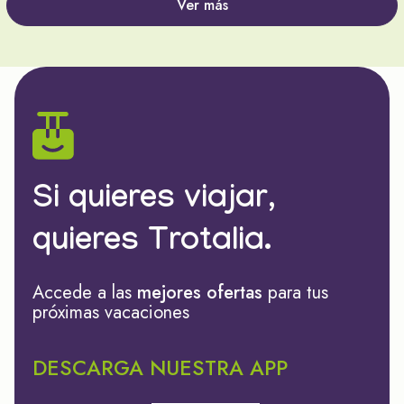
Ver más
Si quieres viajar,
quieres Trotalia.
Accede a las
mejores ofertas
para tus
próximas vacaciones
DESCARGA NUESTRA APP