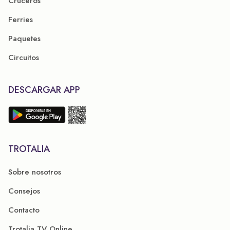
Cruceros
Ferries
Paquetes
Circuitos
DESCARGAR APP
TROTALIA
Sobre nosotros
Consejos
Contacto
Trotalia TV Online