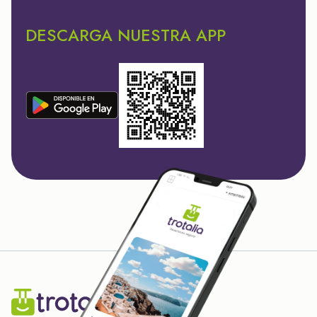
DESCARGA NUESTRA APP