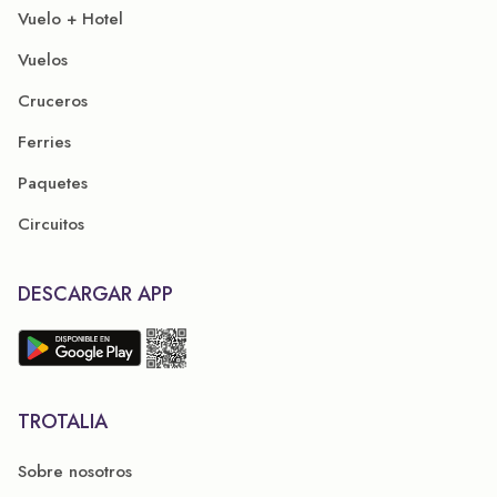
Vuelo + Hotel
Vuelos
Cruceros
Ferries
Paquetes
Circuitos
DESCARGAR APP
TROTALIA
Sobre nosotros