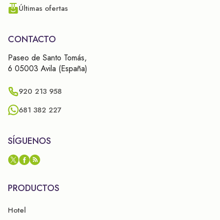
Últimas ofertas
CONTACTO
Paseo de Santo Tomás,
6 05003 Avila (España)
920 213 958
681 382 227
SÍGUENOS
PRODUCTOS
Hotel