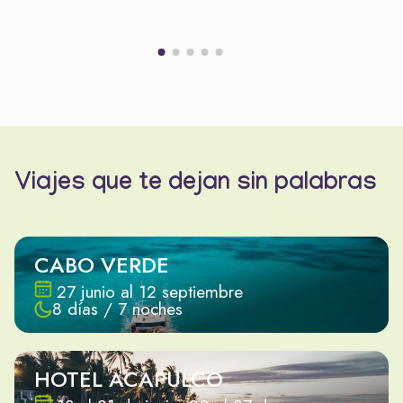
Viajes que te dejan sin palabras
CABO VERDE
27 junio al 12 septiembre
8 días / 7 noches
HOTEL ACAPULCO