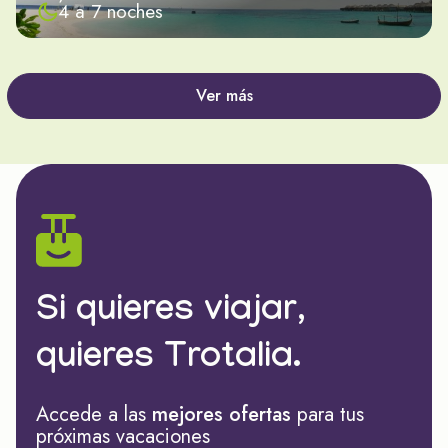
4 a 7 noches
Ver más
Si quieres viajar,
quieres Trotalia.
Accede a las
mejores ofertas
para tus
próximas vacaciones