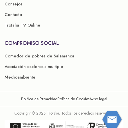
Consejos
Contacto
Trotalia TV Online
COMPROMISO SOCIAL
Comedor de pobres de Salamanca
Asociación esclerosis multiple
Medioambiente
Política de Privacidad
Política de Cookies
Aviso legal
Copyright © 2025 Trotalia. Todos los derechos reservados.