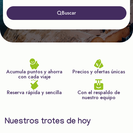
Buscar
Acumula puntos y ahorra
Precios y ofertas únicas
con cada viaje
Reserva rápida y sencilla
Con el respaldo de
nuestro equipo
Nuestros trotes de hoy