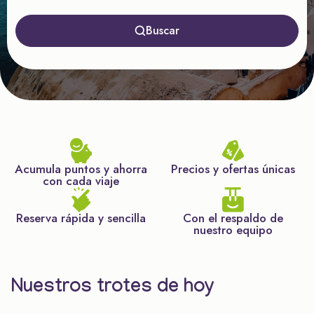
Buscar
Acumula puntos y ahorra
Precios y ofertas únicas
con cada viaje
Reserva rápida y sencilla
Con el respaldo de
nuestro equipo
Nuestros trotes de hoy