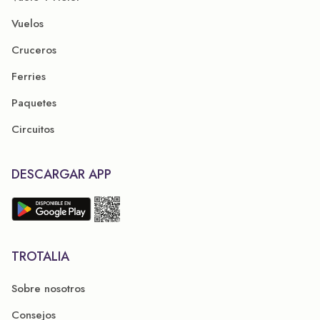
Vuelos
Cruceros
Ferries
Paquetes
Circuitos
DESCARGAR APP
TROTALIA
Sobre nosotros
Consejos