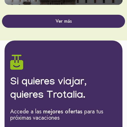
Ver más
Si quieres viajar,
quieres Trotalia.
Accede a las
mejores ofertas
para tus
próximas vacaciones