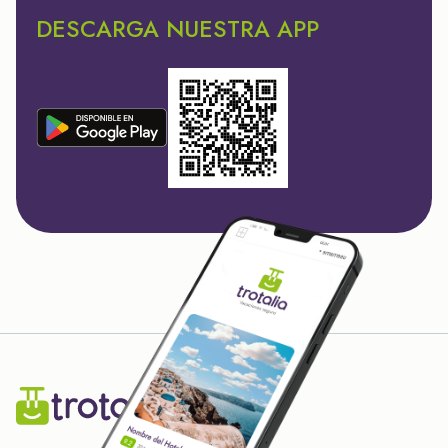
DESCARGA NUESTRA APP