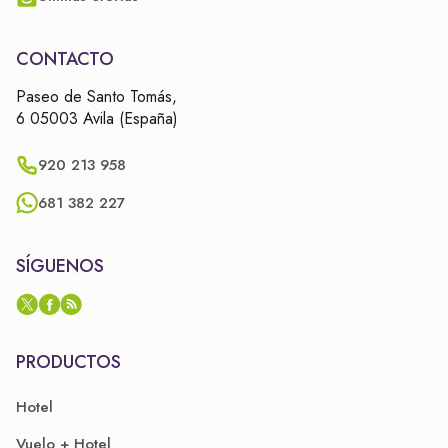
CONTACTO
Paseo de Santo Tomás,
6 05003 Avila (España)
920 213 958
681 382 227
SÍGUENOS
PRODUCTOS
Hotel
Vuelo + Hotel