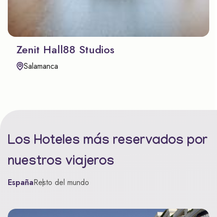
Zenit Hall88 Studios
Salamanca
Los Hoteles más reservados por
nuestros viajeros
España
Resto del mundo