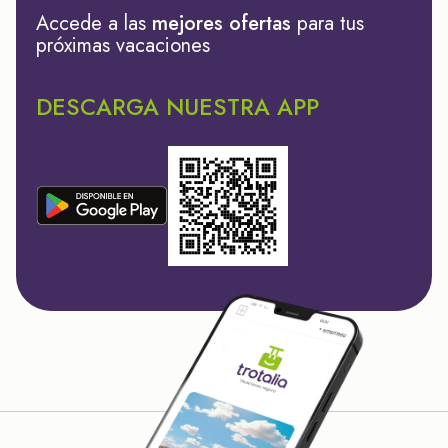
Accede a las
mejores ofertas
para tus
próximas vacaciones
DESCARGA NUESTRA APP