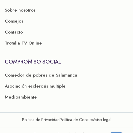
Sobre nosotros
Consejos
Contacto
Trotalia TV Online
COMPROMISO SOCIAL
Comedor de pobres de Salamanca
Asociación esclerosis multiple
Medioambiente
Política de Privacidad
Política de Cookies
Aviso legal