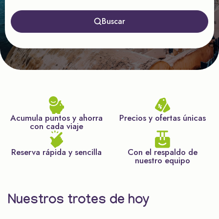
Buscar
Acumula puntos y ahorra
Precios y ofertas únicas
con cada viaje
Reserva rápida y sencilla
Con el respaldo de
nuestro equipo
Nuestros trotes de hoy