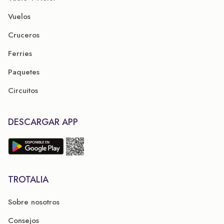
Vuelos
Cruceros
Ferries
Paquetes
Circuitos
DESCARGAR APP
TROTALIA
Sobre nosotros
Consejos