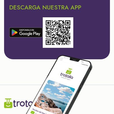
DESCARGA NUESTRA APP