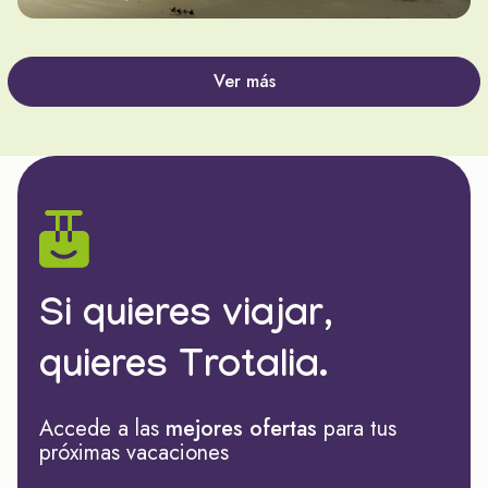
Ver más
Si quieres viajar,
quieres Trotalia.
Accede a las
mejores ofertas
para tus
próximas vacaciones