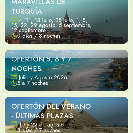
MARAVILLAS DE
TURQUÍA
4, 11, 18 julio, 25 julio, 1, 8,
15, 22, 29 agosto, 5 septiembre,
12 septiembre
9 días / 8 noches
OFERTÓN 5, 6 Y 7
NOCHES
Julio y Agosto 2026
5 a 7 noches
OFERTÓN DEL VERANO
- ÚLTIMAS PLAZAS
10 y 22 de agosto
8 días / 7 noches