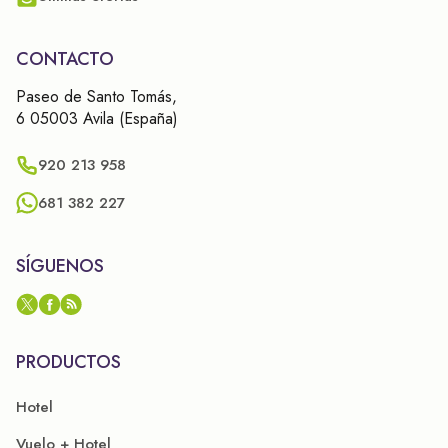
CONTACTO
Paseo de Santo Tomás,
6 05003 Avila (España)
920 213 958
681 382 227
SÍGUENOS
PRODUCTOS
Hotel
Vuelo + Hotel