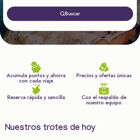
Buscar
Acumula puntos y ahorra
Precios y ofertas únicas
con cada viaje
Reserva rápida y sencilla
Con el respaldo de
nuestro equipo
Nuestros trotes de hoy