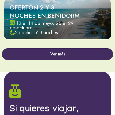
OFERTÓN 2 Y 3
NOCHES EN BENIDORM
12 al 14 de mayo, 26 al 29
de octubre
2 noches Y 3 noches
Ver más
Si quieres viajar,