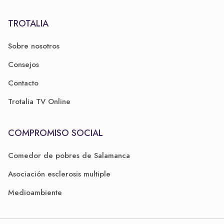
TROTALIA
Sobre nosotros
Consejos
Contacto
Trotalia TV Online
COMPROMISO SOCIAL
Comedor de pobres de Salamanca
Asociación esclerosis multiple
Medioambiente