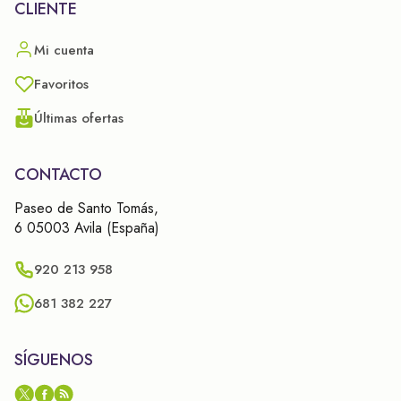
CLIENTE
Mi cuenta
Favoritos
Últimas ofertas
CONTACTO
Paseo de Santo Tomás,
6 05003 Avila (España)
920 213 958
681 382 227
SÍGUENOS