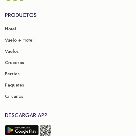
PRODUCTOS
Hotel
Vuelo + Hotel
Vuelos
Cruceros
Ferries
Paquetes
Circuitos
DESCARGAR APP