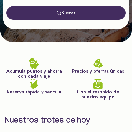
Buscar
Acumula puntos y ahorra
Precios y ofertas únicas
con cada viaje
Reserva rápida y sencilla
Con el respaldo de
nuestro equipo
Nuestros trotes de hoy