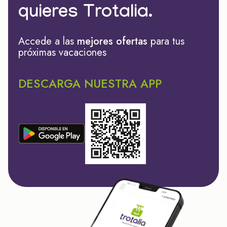
quieres Trotalia.
Accede a las
mejores ofertas
para tus
próximas vacaciones
DESCARGA NUESTRA APP