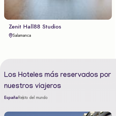
Zenit Hall88 Studios
Salamanca
Los Hoteles más reservados por
nuestros viajeros
España
Resto del mundo