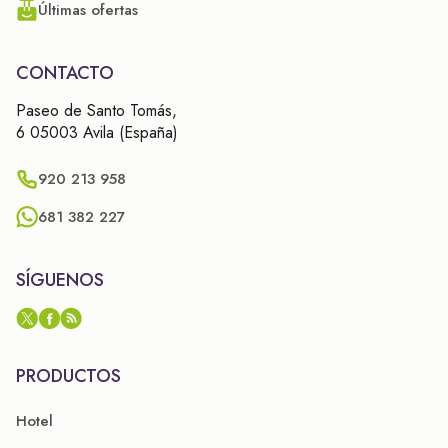
Últimas ofertas
CONTACTO
Paseo de Santo Tomás,
6 05003 Avila (España)
920 213 958
681 382 227
SÍGUENOS
PRODUCTOS
Hotel