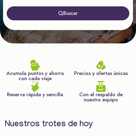
Buscar
Acumula puntos y ahorra
Precios y ofertas únicas
con cada viaje
Reserva rápida y sencilla
Con el respaldo de
nuestro equipo
Nuestros trotes de hoy