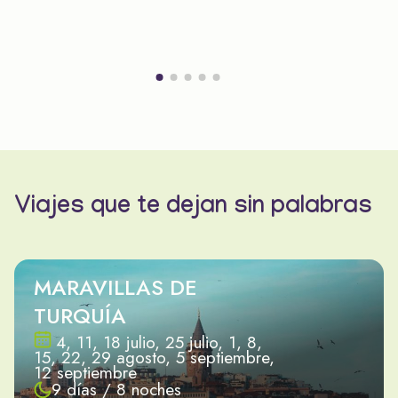
Viajes que te dejan sin palabras
MARAVILLAS DE
TURQUÍA
4, 11, 18 julio, 25 julio, 1, 8,
15, 22, 29 agosto, 5 septiembre,
12 septiembre
9 días / 8 noches