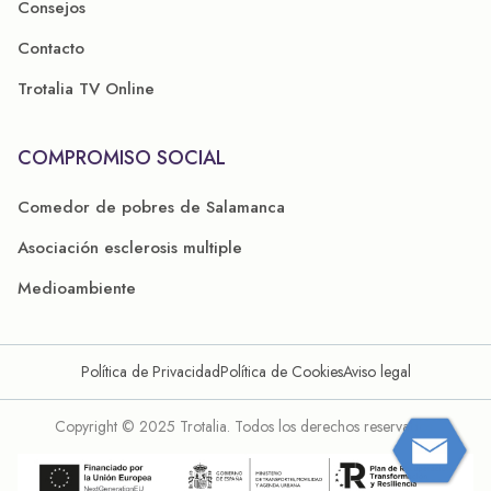
Consejos
Contacto
Trotalia TV Online
COMPROMISO SOCIAL
Comedor de pobres de Salamanca
Asociación esclerosis multiple
Medioambiente
Política de Privacidad
Política de Cookies
Aviso legal
Copyright © 2025 Trotalia. Todos los derechos reservados.