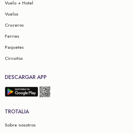
Vuelo + Hotel
Vuelos
Cruceros
Ferries
Paquetes
Circuitos
DESCARGAR APP
TROTALIA
Sobre nosotros