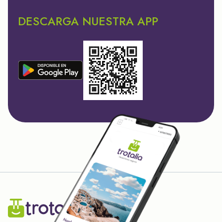
DESCARGA NUESTRA APP