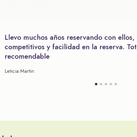
Llevo muchos años reservando con ellos,
competitivos y facilidad en la reserva. To
recomendable
Leticia Martin