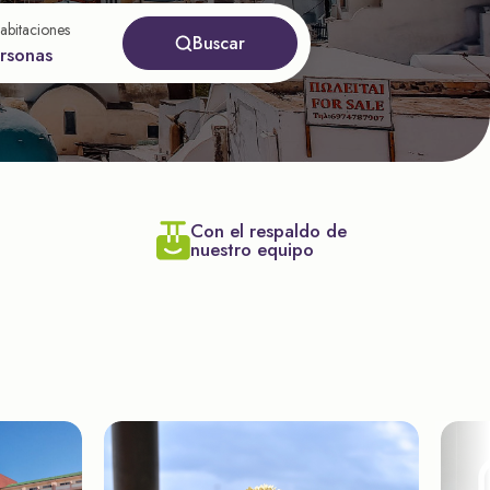
abitaciones
Buscar
ersonas
Con el respaldo de
nuestro equipo