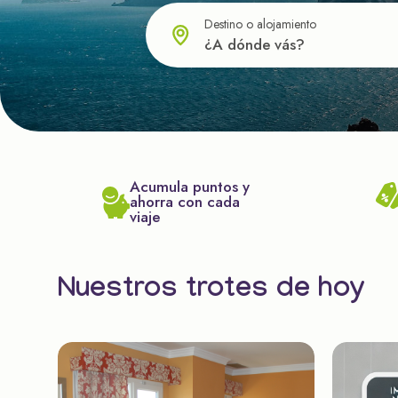
Destino o alojamiento
Acumula puntos y
ahorra con cada
viaje
Nuestros trotes de hoy