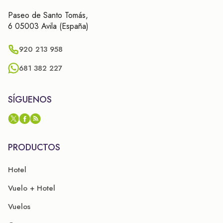
Paseo de Santo Tomás,
6 05003 Avila (España)
920 213 958
681 382 227
SÍGUENOS
PRODUCTOS
Hotel
Vuelo + Hotel
Vuelos