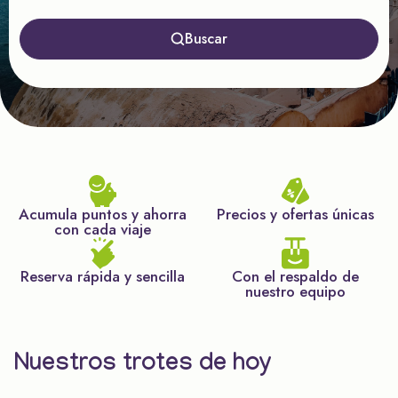
Buscar
Acumula puntos y ahorra
Precios y ofertas únicas
con cada viaje
Reserva rápida y sencilla
Con el respaldo de
nuestro equipo
Nuestros trotes de hoy