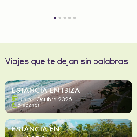
Viajes que te dejan sin palabras
ESTANCIA EN IBIZA
Junio - Octubre 2026
5 noches
ESTANCIA EN