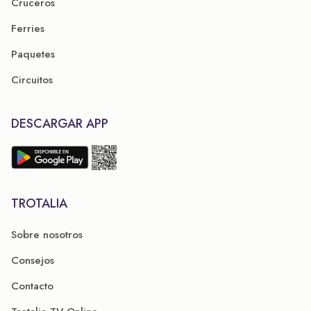
Cruceros
Ferries
Paquetes
Circuitos
DESCARGAR APP
TROTALIA
Sobre nosotros
Consejos
Contacto