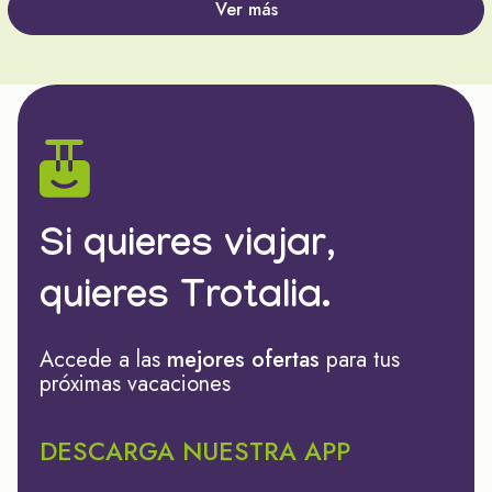
Ver más
Si quieres viajar,
quieres Trotalia.
Accede a las
mejores ofertas
para tus
próximas vacaciones
DESCARGA NUESTRA APP