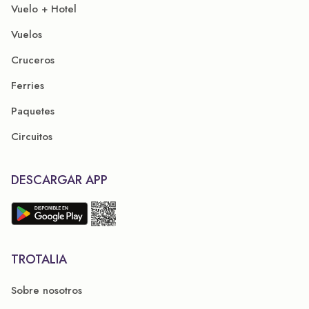
Vuelo + Hotel
Vuelos
Cruceros
Ferries
Paquetes
Circuitos
DESCARGAR APP
TROTALIA
Sobre nosotros