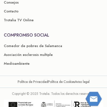
Consejos
Contacto
Trotalia TV Online
COMPROMISO SOCIAL
Comedor de pobres de Salamanca
Asociación esclerosis multiple
Medioambiente
Política de Privacidad
Política de Cookies
Aviso legal
Copyright © 2025 Trotalia. Todos los derechos reservados.