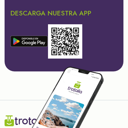
DESCARGA NUESTRA APP