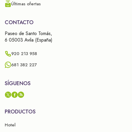
Últimas ofertas
CONTACTO
Paseo de Santo Tomás,
6 05003 Avila (España)
920 213 958
681 382 227
SÍGUENOS
PRODUCTOS
Hotel