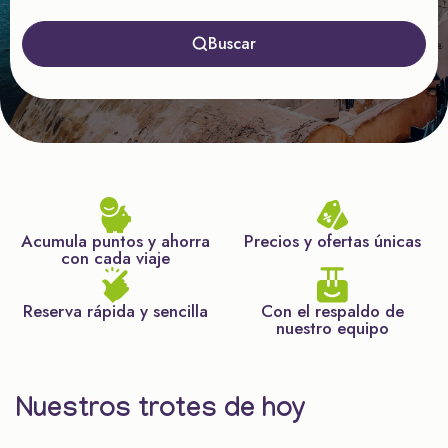
Buscar
Acumula puntos y ahorra
Precios y ofertas únicas
con cada viaje
Reserva rápida y sencilla
Con el respaldo de
nuestro equipo
Nuestros trotes de hoy