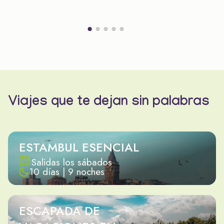
Viajes que te dejan sin palabras
ESTAMBUL ESENCIAL
Salidas los sábados
10 días | 9 noches
ESCAPADA DE