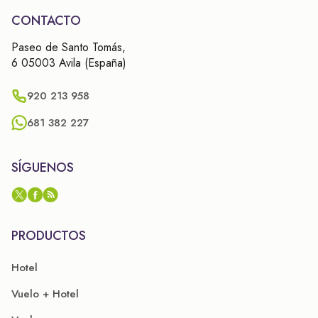
CONTACTO
Paseo de Santo Tomás,
6 05003 Avila (España)
920 213 958
681 382 227
SÍGUENOS
PRODUCTOS
Hotel
Vuelo + Hotel