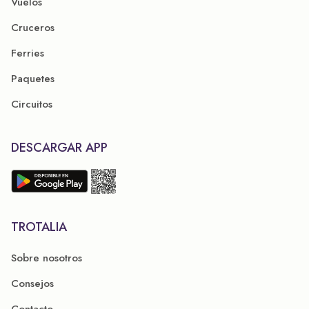
Vuelos
Cruceros
Ferries
Paquetes
Circuitos
DESCARGAR APP
TROTALIA
Sobre nosotros
Consejos