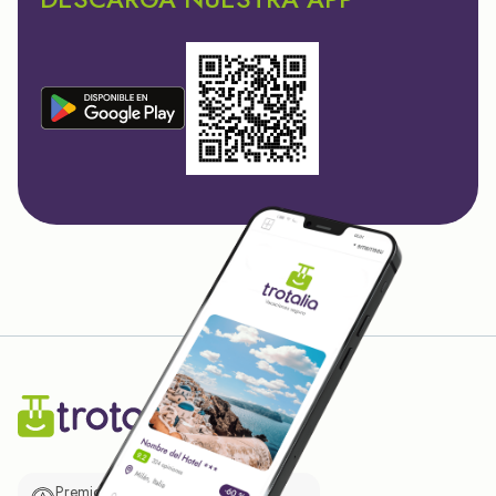
Premio de El Confidencial a las