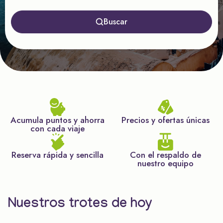
Buscar
Acumula puntos y ahorra
Precios y ofertas únicas
con cada viaje
Reserva rápida y sencilla
Con el respaldo de
nuestro equipo
Nuestros trotes de hoy