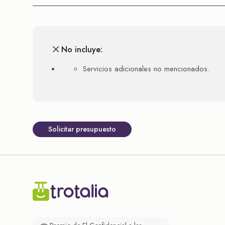
No incluye:
Servicios adicionales no mencionados.
Solicitar presupuesto