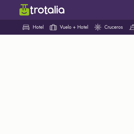
Hotel
Vuelo + Hotel
Cruceros