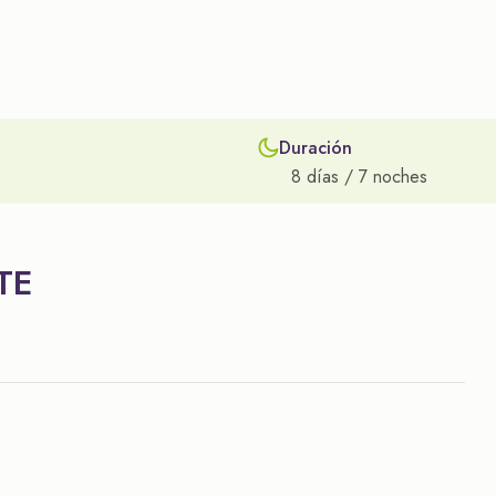
Duración
8 días / 7 noches
TE