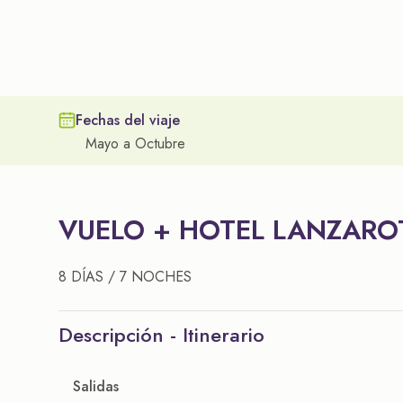
Fechas del viaje
Mayo a Octubre
VUELO + HOTEL LANZARO
8 DÍAS / 7 NOCHES
Descripción - Itinerario
Salidas