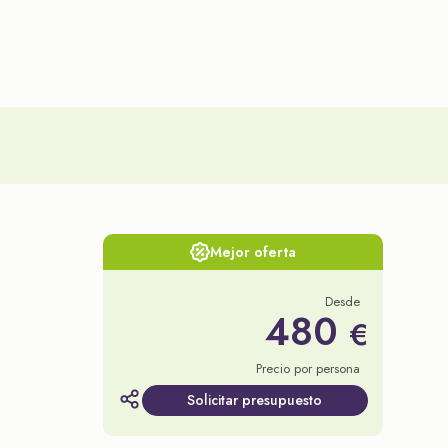
Mejor oferta
Desde
480
€
Precio por persona
Solicitar presupuesto