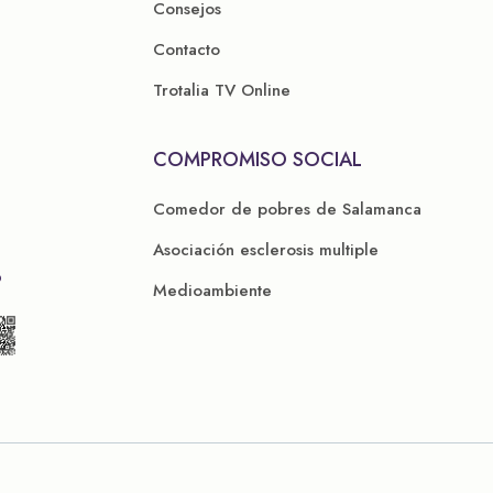
Consejos
Contacto
Trotalia TV Online
COMPROMISO SOCIAL
Comedor de pobres de Salamanca
Asociación esclerosis multiple
P
Medioambiente