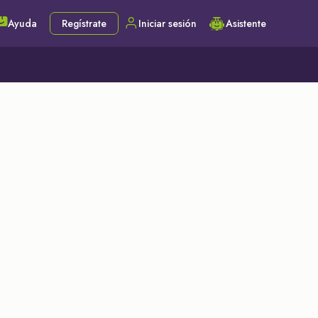
Ayuda
Regístrate
Iniciar sesión
Asistente