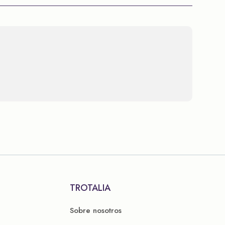
TROTALIA
Sobre nosotros