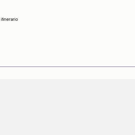
itinerario