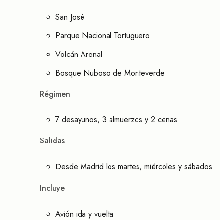
San José
Parque Nacional Tortuguero
Volcán Arenal
Bosque Nuboso de Monteverde
Régimen
7 desayunos, 3 almuerzos y 2 cenas
Salidas
Desde Madrid los martes, miércoles y sábados
Incluye
Avión ida y vuelta