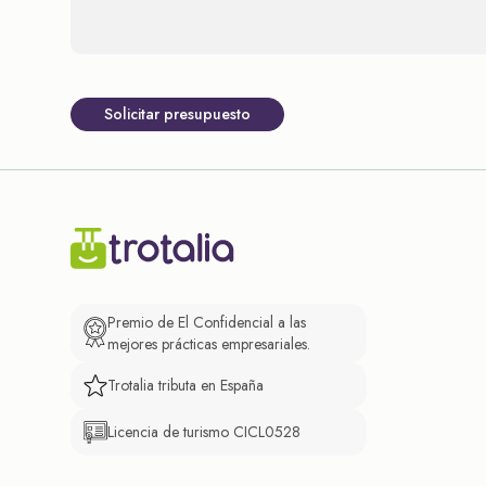
Solicitar presupuesto
Premio de El Confidencial a las
mejores prácticas empresariales.
Trotalia tributa en España
Licencia de turismo CICL0528