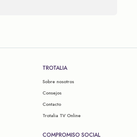
TROTALIA
Sobre nosotros
Consejos
Contacto
Trotalia TV Online
COMPROMISO SOCIAL