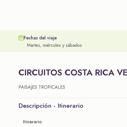
Fechas del viaje
Martes, miércoles y sábados
CIRCUITOS COSTA RICA V
PAISAJES TROPICALES
Descripción - Itinerario
Itinerario