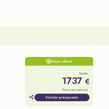
Mejor oferta
Desde
1737
€
Precio por persona
Solicitar presupuesto