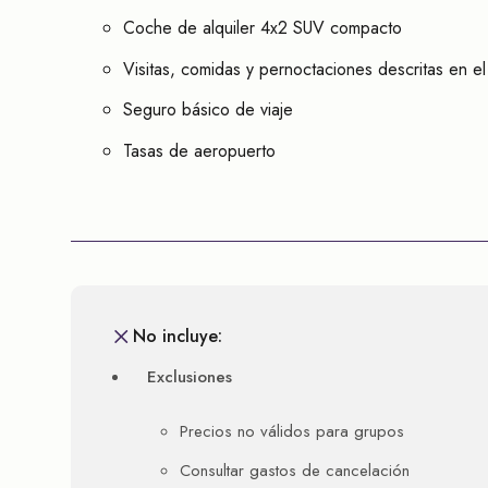
Coche de alquiler 4x2 SUV compacto
Visitas, comidas y pernoctaciones descritas en el 
Seguro básico de viaje
Tasas de aeropuerto
No incluye:
Exclusiones
Precios no válidos para grupos
Consultar gastos de cancelación