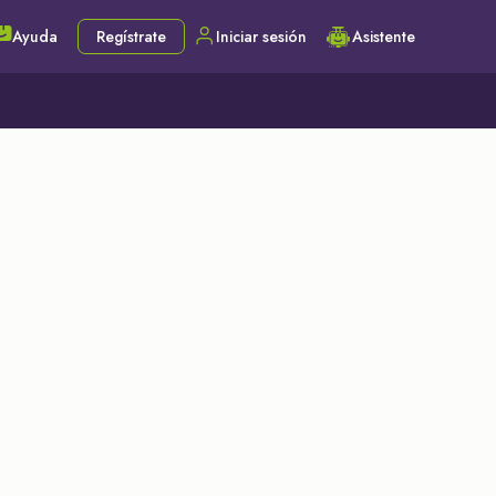
Ayuda
Regístrate
Iniciar sesión
Asistente