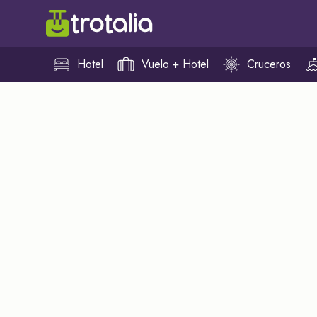
Hotel
Vuelo + Hotel
Cruceros