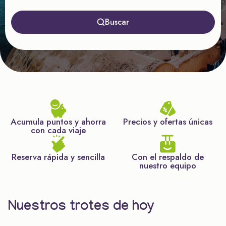
Buscar
Acumula puntos y ahorra
Precios y ofertas únicas
con cada viaje
Reserva rápida y sencilla
Con el respaldo de
nuestro equipo
Nuestros trotes de hoy