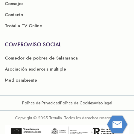
Consejos
Contacto
Trotalia TV Online
COMPROMISO SOCIAL
Comedor de pobres de Salamanca
Asociación esclerosis multiple
Medioambiente
Política de Privacidad
Política de Cookies
Aviso legal
Copyright © 2025 Trotalia. Todos los derechos reservados.