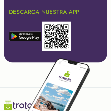
DESCARGA NUESTRA APP