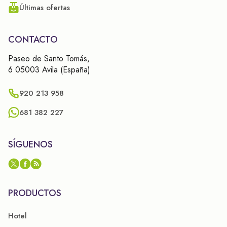
Últimas ofertas
CONTACTO
Paseo de Santo Tomás,
6 05003 Avila (España)
920 213 958
681 382 227
SÍGUENOS
PRODUCTOS
Hotel