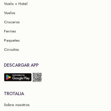
Vuelo + Hotel
Vuelos
Cruceros
Ferries
Paquetes
Circuitos
DESCARGAR APP
TROTALIA
Sobre nosotros