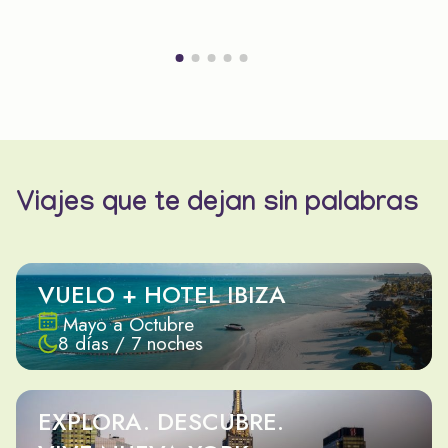
Viajes que te dejan sin palabras
VUELO + HOTEL IBIZA
Mayo a Octubre
8 días / 7 noches
EXPLORA. DESCUBRE.