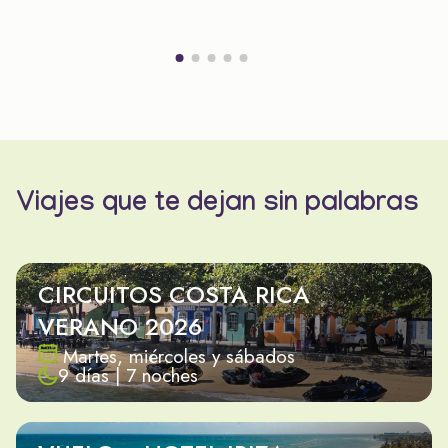
Viajes que te dejan sin palabras
CIRCUITOS COSTA RICA
VERANO 2026
Martes, miércoles y sábados
9 días | 7 noches