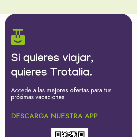
Si quieres viajar,
quieres Trotalia.
Accede a las
mejores ofertas
para tus
próximas vacaciones
DESCARGA NUESTRA APP