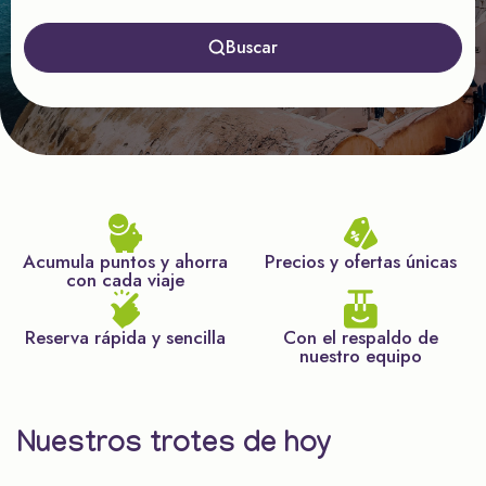
Buscar
Acumula puntos y ahorra
Precios y ofertas únicas
con cada viaje
Reserva rápida y sencilla
Con el respaldo de
nuestro equipo
Nuestros trotes de hoy