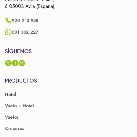
6 05003 Avila (España)
920 213 958
681 382 227
SÍGUENOS
PRODUCTOS
Hotel
Vuelo + Hotel
Vuelos
Cruceros