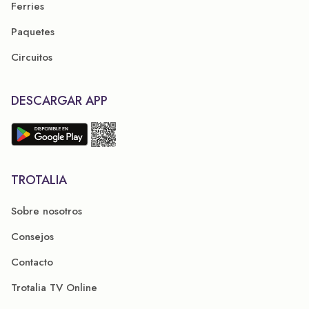
Ferries
Paquetes
Circuitos
DESCARGAR APP
TROTALIA
Sobre nosotros
Consejos
Contacto
Trotalia TV Online