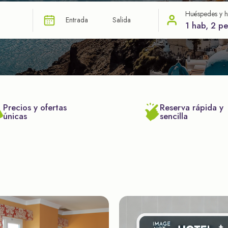
Huéspedes y h
Entrada
Salida
1 hab, 2 p
Precios y ofertas
Reserva rápida y
únicas
sencilla