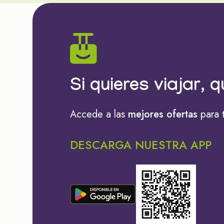
Si quieres viajar, q
Accede a las
mejores ofertas
para 
DESCARGA NUESTRA APP