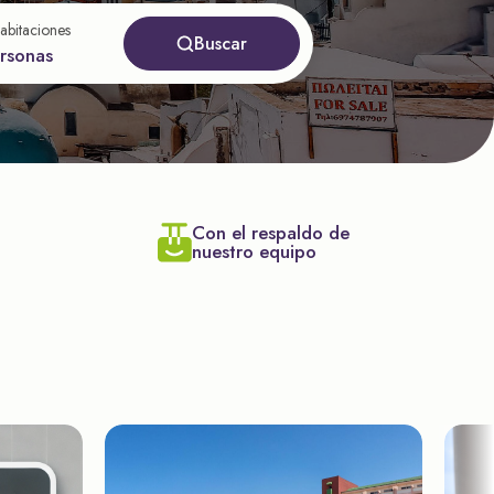
abitaciones
Buscar
ersonas
Con el respaldo de
nuestro equipo