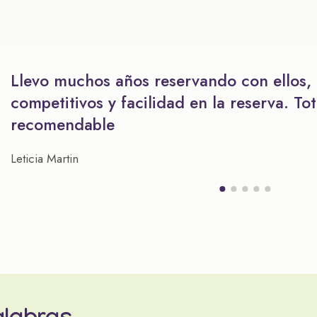
Llevo muchos años reservando con ellos,
competitivos y facilidad en la reserva. To
recomendable
Leticia Martin