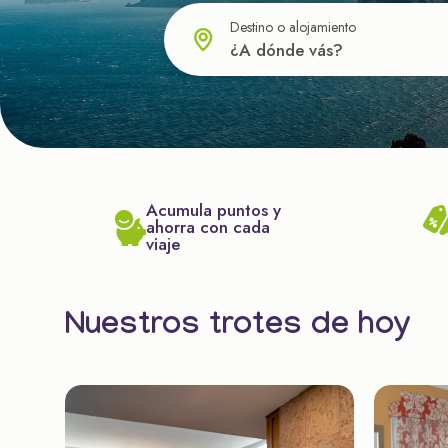
Destino o alojamiento
Acumula puntos y
ahorra con cada
viaje
Nuestros trotes de hoy