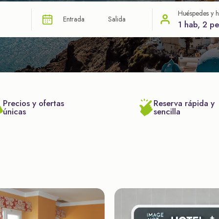
Huéspedes y h
Entrada
Salida
1 hab, 2 p
Precios y ofertas
Reserva rápida y
únicas
sencilla