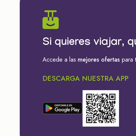
Si quieres viajar, q
Accede a las
mejores ofertas
para 
DESCARGA NUESTRA APP