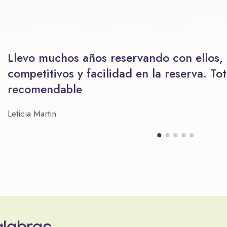
Llevo muchos años reservando con ellos,
competitivos y facilidad en la reserva. To
recomendable
Leticia Martin