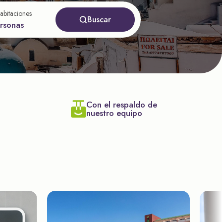
abitaciones
Buscar
ersonas
Con el respaldo de
nuestro equipo