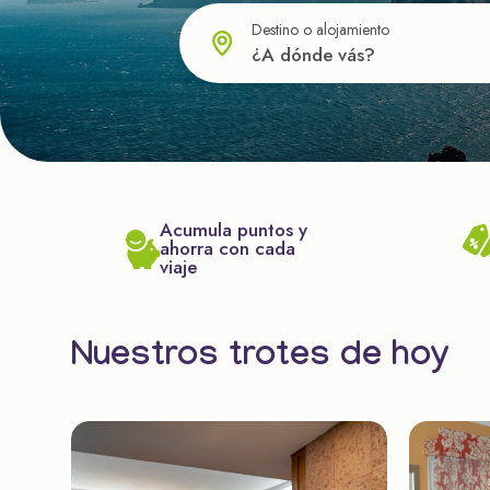
Destino o alojamiento
Acumula puntos y
ahorra con cada
viaje
Nuestros trotes de hoy