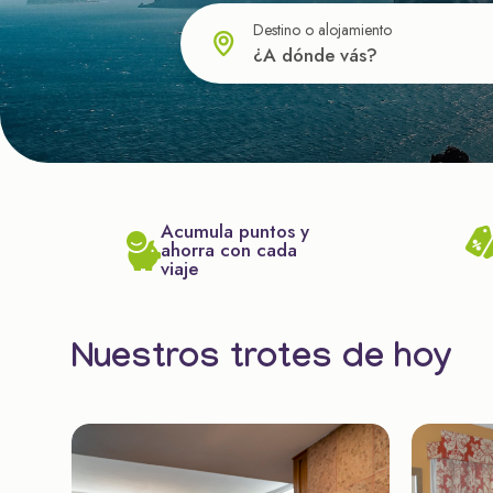
Destino o alojamiento
Acumula puntos y
ahorra con cada
viaje
Nuestros trotes de hoy