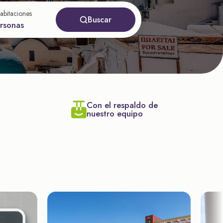
abitaciones
Buscar
ersonas
Con el respaldo de
nuestro equipo