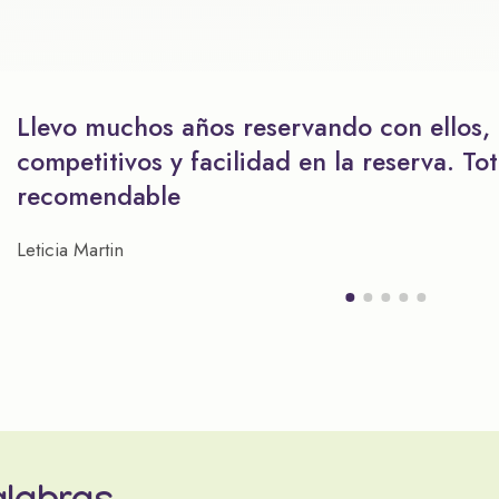
Llevo muchos años reservando con ellos,
competitivos y facilidad en la reserva. To
recomendable
Leticia Martin