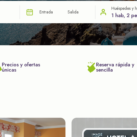
Huéspedes y h
Entrada
Salida
1 hab, 2 p
Precios y ofertas
Reserva rápida y
únicas
sencilla