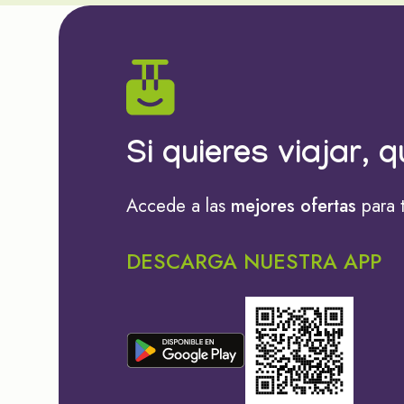
Si quieres viajar, q
Accede a las
mejores ofertas
para 
DESCARGA NUESTRA APP