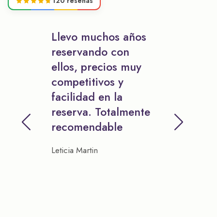
120 reseñas
Llevo muchos años
reservando con
ellos, precios muy
competitivos y
facilidad en la
reserva. Totalmente
recomendable
Leticia Martin