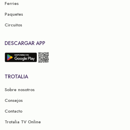
Ferries
Paquetes
Circuitos
DESCARGAR APP
TROTALIA
Sobre nosotros
Consejos
Contacto
Trotalia TV Online