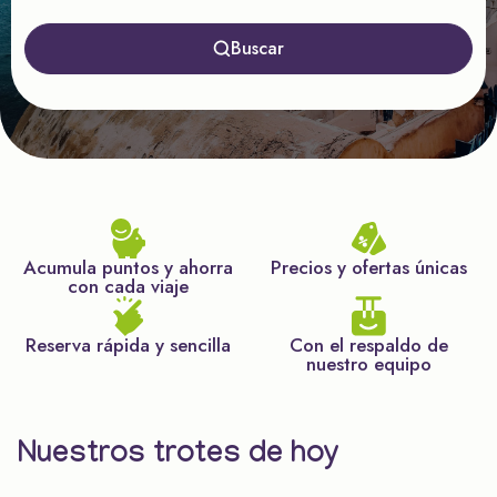
Buscar
Acumula puntos y ahorra
Precios y ofertas únicas
con cada viaje
Reserva rápida y sencilla
Con el respaldo de
nuestro equipo
Nuestros trotes de hoy