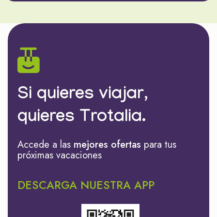
Si quieres viajar,
quieres Trotalia.
Accede a las
mejores ofertas
para tus
próximas vacaciones
DESCARGA NUESTRA APP