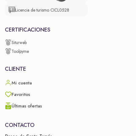
Licencia de turismo CICL0528
CERTIFICACIONES
Siturweb
Toolpyme
CLIENTE
Mi cuenta
Favoritos
Últimas ofertas
CONTACTO