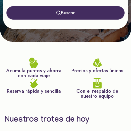
Buscar
Acumula puntos y ahorra
Precios y ofertas únicas
con cada viaje
Reserva rápida y sencilla
Con el respaldo de
nuestro equipo
Nuestros trotes de hoy