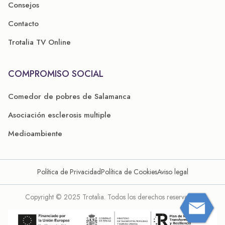
Consejos
Contacto
Trotalia TV Online
COMPROMISO SOCIAL
Comedor de pobres de Salamanca
Asociación esclerosis multiple
Medioambiente
Política de Privacidad
Política de Cookies
Aviso legal
Copyright © 2025 Trotalia. Todos los derechos reservados.