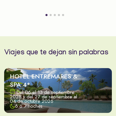
Viajes que te dejan sin palabras
HOTEL ENTREMARES &
SPA 4*
Del 06 al 13 de septiembre
2026 y del 27 de septiembre al
04 de octubre 2026
6 o 7 noches