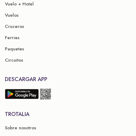
Vuelo + Hotel
Vuelos
Cruceros
Ferries
Paquetes
Circuitos
DESCARGAR APP
TROTALIA
Sobre nosotros