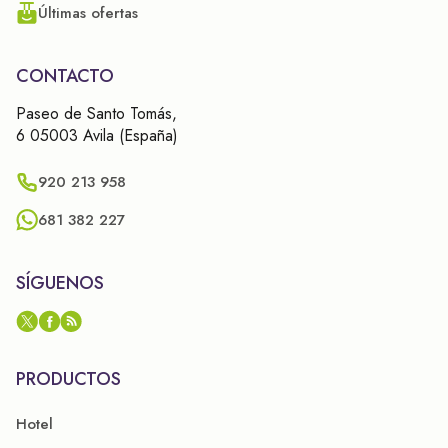
Últimas ofertas
CONTACTO
Paseo de Santo Tomás,
6 05003 Avila (España)
920 213 958
681 382 227
SÍGUENOS
PRODUCTOS
Hotel