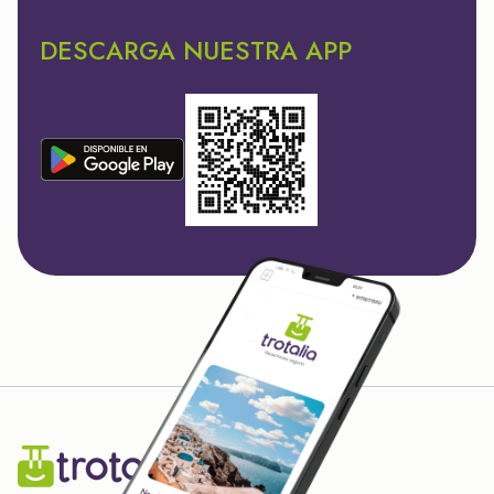
DESCARGA NUESTRA APP