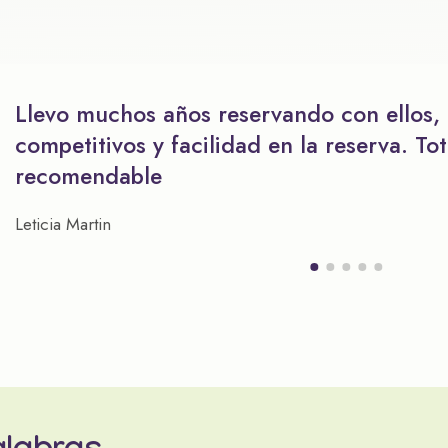
Llevo muchos años reservando con ellos,
competitivos y facilidad en la reserva. To
recomendable
Leticia Martin