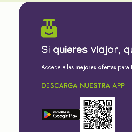
Si quieres viajar, q
Accede a las
mejores ofertas
para 
DESCARGA NUESTRA APP