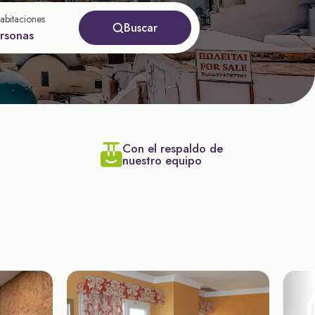
abitaciones
Buscar
ersonas
Con el respaldo de
nuestro equipo