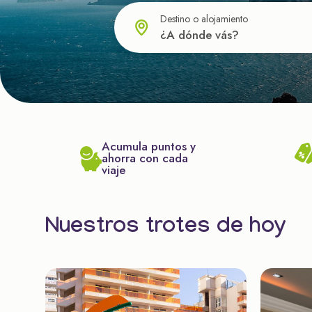
Destino o alojamiento
Acumula puntos y
ahorra con cada
viaje
Nuestros trotes de hoy