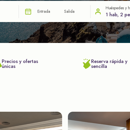
Huéspedes y h
Entrada
Salida
1 hab, 2 p
Precios y ofertas
Reserva rápida y
únicas
sencilla