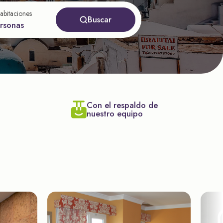
abitaciones
Buscar
ersonas
Con el respaldo de
nuestro equipo