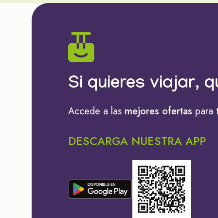
Si quieres viajar, q
Accede a las
mejores ofertas
para 
DESCARGA NUESTRA APP