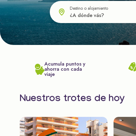
Destino o alojamiento
Acumula puntos y
ahorra con cada
viaje
Nuestros trotes de hoy