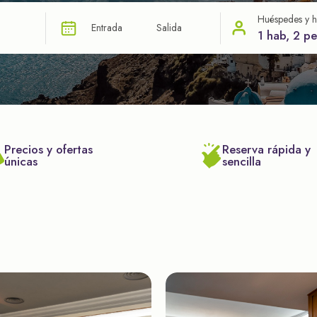
Huéspedes y h
Entrada
Salida
1 hab, 2 p
Precios y ofertas
Reserva rápida y
únicas
sencilla