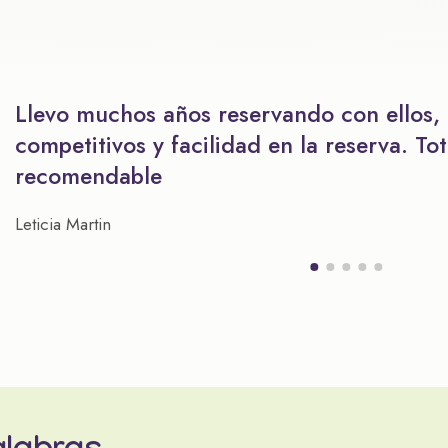
Llevo muchos años reservando con ellos,
competitivos y facilidad en la reserva. To
recomendable
Leticia Martin