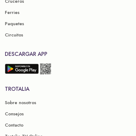
Cruceros
Ferries
Paquetes
Circuitos
DESCARGAR APP
TROTALIA
Sobre nosotros
Consejos
Contacto