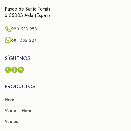
Paseo de Santo Tomás,
6 05003 Avila (España)
920 213 958
681 382 227
SÍGUENOS
PRODUCTOS
Hotel
Vuelo + Hotel
Vuelos