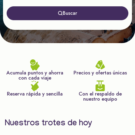
Buscar
Acumula puntos y ahorra
Precios y ofertas únicas
con cada viaje
Reserva rápida y sencilla
Con el respaldo de
nuestro equipo
Nuestros trotes de hoy