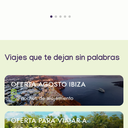
Viajes que te dejan sin palabras
OFERTA AGOSTO IBIZA
3 noches de alojamiento
OFERTA PARA VIAJAR A