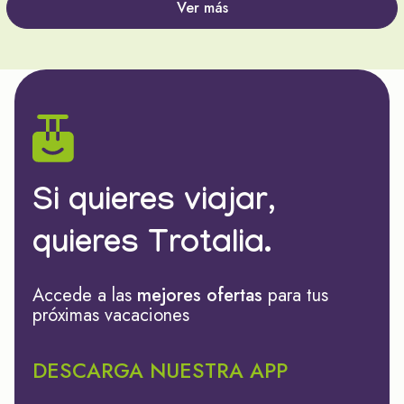
Ver más
Si quieres viajar,
quieres Trotalia.
Accede a las
mejores ofertas
para tus
próximas vacaciones
DESCARGA NUESTRA APP