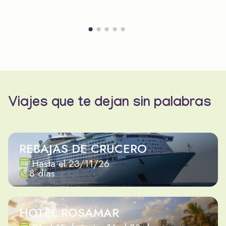
Viajes que te dejan sin palabras
REBAJAS DE CRUCERO
Hasta el 23/11/26
8 días
HOTEL ROSAMAR