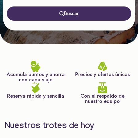
Buscar
Acumula puntos y ahorra
Precios y ofertas únicas
con cada viaje
Reserva rápida y sencilla
Con el respaldo de
nuestro equipo
Nuestros trotes de hoy