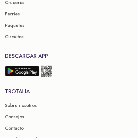
Cruceros
Ferries
Paquetes
Circuitos
DESCARGAR APP
TROTALIA
Sobre nosotros
Consejos
Contacto