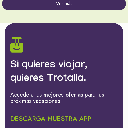
Ver más
Si quieres viajar,
quieres Trotalia.
Accede a las
mejores ofertas
para tus
próximas vacaciones
DESCARGA NUESTRA APP