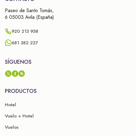
Paseo de Santo Tomás,
6 05003 Avila (España)
920 213 958
681 382 227
SÍGUENOS
PRODUCTOS
Hotel
Vuelo + Hotel
Vuelos