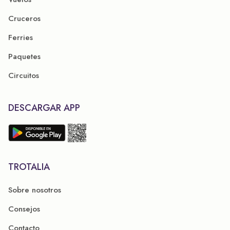
Cruceros
Ferries
Paquetes
Circuitos
DESCARGAR APP
TROTALIA
Sobre nosotros
Consejos
Contacto