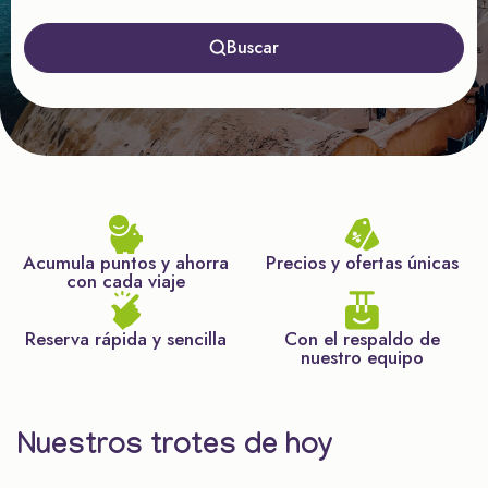
Buscar
Acumula puntos y ahorra
Precios y ofertas únicas
con cada viaje
Reserva rápida y sencilla
Con el respaldo de
nuestro equipo
Nuestros trotes de hoy