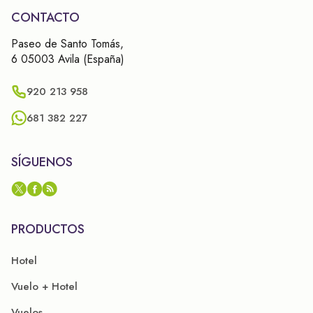
CONTACTO
Paseo de Santo Tomás,
6 05003 Avila (España)
920 213 958
681 382 227
SÍGUENOS
PRODUCTOS
Hotel
Vuelo + Hotel
Vuelos