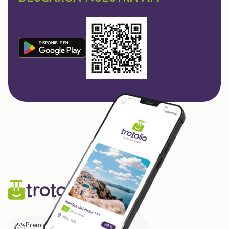
Premio de El Confidencial a las