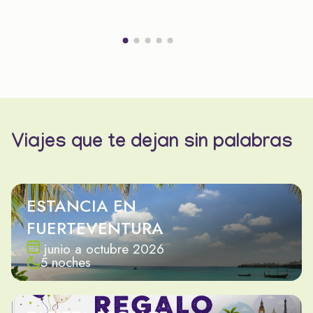
Viajes que te dejan sin palabras
ESTANCIA EN
FUERTEVENTURA
junio a octubre 2026
5 noches