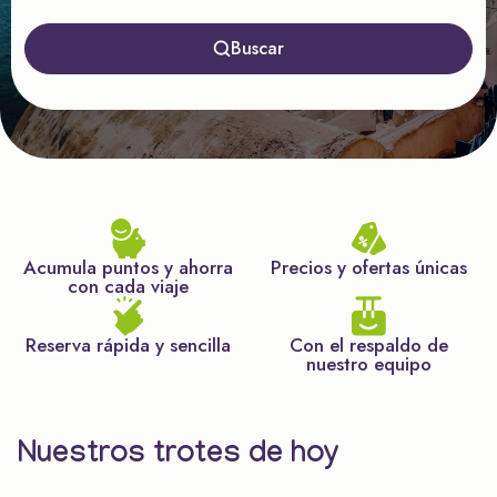
Buscar
Acumula puntos y ahorra
Precios y ofertas únicas
con cada viaje
Reserva rápida y sencilla
Con el respaldo de
nuestro equipo
Nuestros trotes de hoy