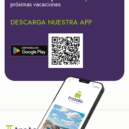
próximas vacaciones
DESCARGA NUESTRA APP