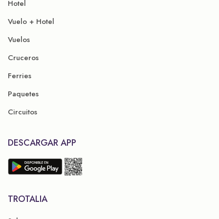
Hotel
Vuelo + Hotel
Vuelos
Cruceros
Ferries
Paquetes
Circuitos
DESCARGAR APP
TROTALIA