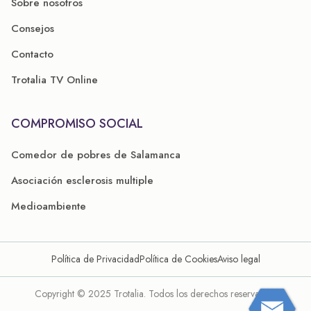
Sobre nosotros
Consejos
Contacto
Trotalia TV Online
COMPROMISO SOCIAL
Comedor de pobres de Salamanca
Asociación esclerosis multiple
Medioambiente
Política de Privacidad
Política de Cookies
Aviso legal
Copyright © 2025 Trotalia. Todos los derechos reservados.