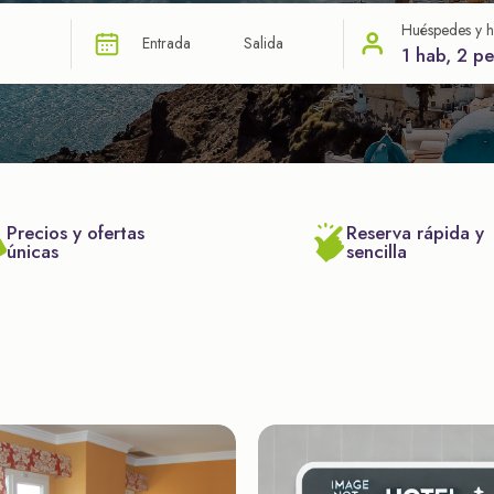
Huéspedes y h
Entrada
Salida
1 hab, 2 p
Precios y ofertas
Reserva rápida y
únicas
sencilla