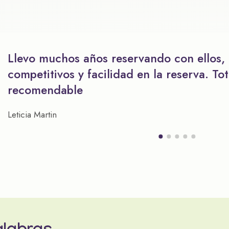
Llevo muchos años reservando con ellos,
competitivos y facilidad en la reserva. To
recomendable
Leticia Martin