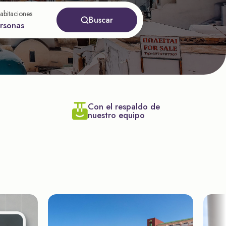
abitaciones
Buscar
ersonas
Con el respaldo de
nuestro equipo