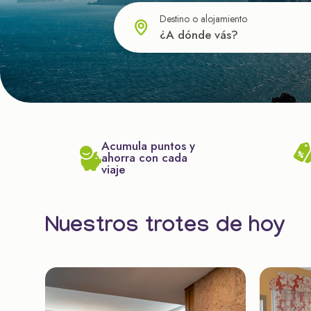
Destino o alojamiento
Acumula puntos y
ahorra con cada
viaje
Nuestros trotes de hoy