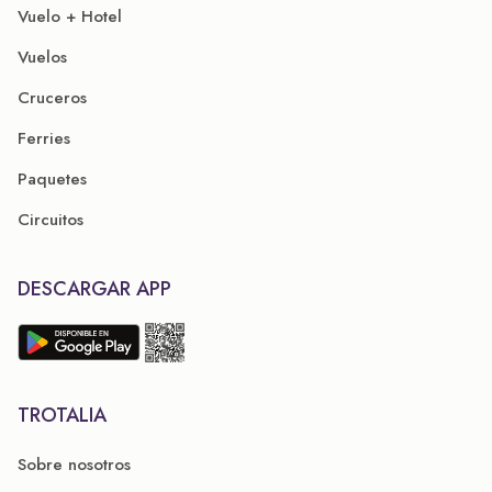
Vuelo + Hotel
Vuelos
Cruceros
Ferries
Paquetes
Circuitos
DESCARGAR APP
TROTALIA
Sobre nosotros