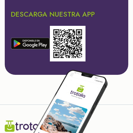
DESCARGA NUESTRA APP