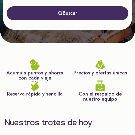
Buscar
Acumula puntos y ahorra
Precios y ofertas únicas
con cada viaje
Reserva rápida y sencilla
Con el respaldo de
nuestro equipo
Nuestros trotes de hoy