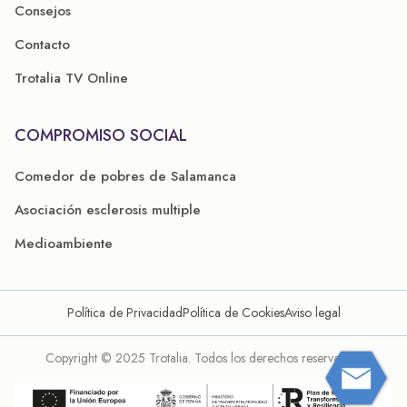
Consejos
Contacto
Trotalia TV Online
COMPROMISO SOCIAL
Comedor de pobres de Salamanca
Asociación esclerosis multiple
Medioambiente
Política de Privacidad
Política de Cookies
Aviso legal
Copyright © 2025 Trotalia. Todos los derechos reservados.