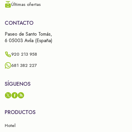
Últimas ofertas
CONTACTO
Paseo de Santo Tomás,
6 05003 Avila (España)
920 213 958
681 382 227
SÍGUENOS
PRODUCTOS
Hotel