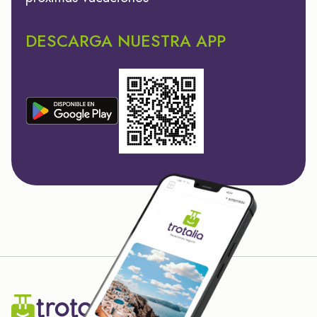
DESCARGA NUESTRA APP