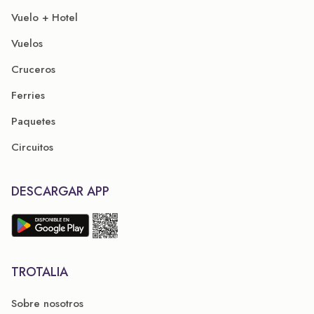
Vuelo + Hotel
Vuelos
Cruceros
Ferries
Paquetes
Circuitos
DESCARGAR APP
TROTALIA
Sobre nosotros