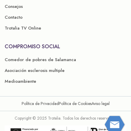
Consejos
Contacto
Trotalia TV Online
COMPROMISO SOCIAL
Comedor de pobres de Salamanca
Asociación esclerosis multiple
Medioambiente
Política de Privacidad
Política de Cookies
Aviso legal
Copyright © 2025 Trotalia. Todos los derechos reservados.