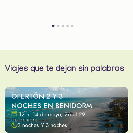
Viajes que te dejan sin palabras
OFERTÓN 2 Y 3
NOCHES EN BENIDORM
12 al 14 de mayo, 26 al 29
de octubre
2 noches Y 3 noches