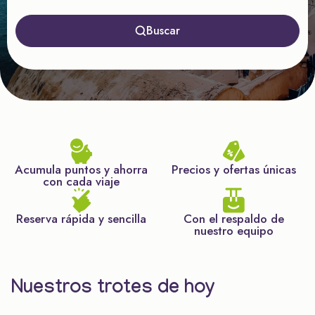
Buscar
Acumula puntos y ahorra
Precios y ofertas únicas
con cada viaje
Reserva rápida y sencilla
Con el respaldo de
nuestro equipo
Nuestros trotes de hoy