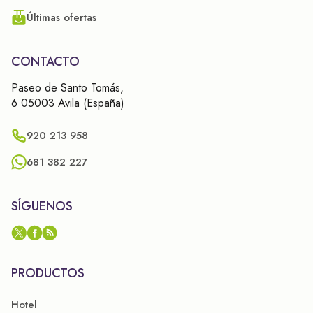
Últimas ofertas
CONTACTO
Paseo de Santo Tomás,
6 05003 Avila (España)
920 213 958
681 382 227
SÍGUENOS
PRODUCTOS
Hotel