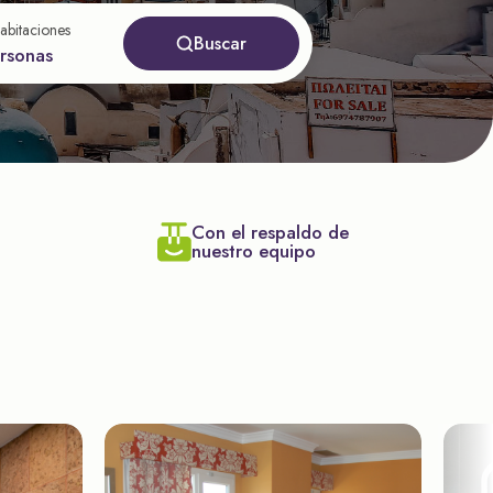
abitaciones
Buscar
ersonas
Con el respaldo de
nuestro equipo