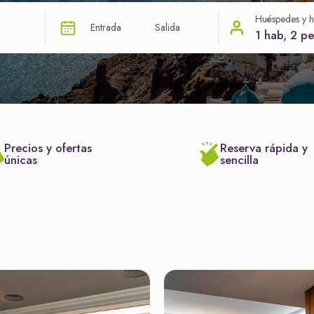
Huéspedes y h
Entrada
Salida
1 hab, 2 p
Precios y ofertas
Reserva rápida y
únicas
sencilla