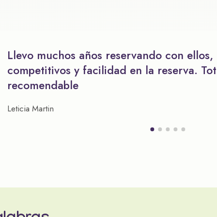
Llevo muchos años reservando con ellos,
competitivos y facilidad en la reserva. To
recomendable
Leticia Martin