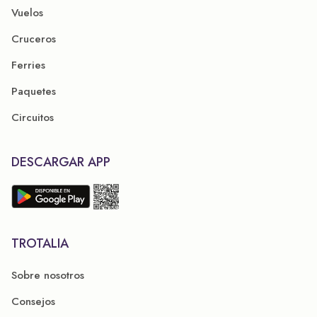
Vuelos
Cruceros
Ferries
Paquetes
Circuitos
DESCARGAR APP
TROTALIA
Sobre nosotros
Consejos