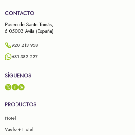
CONTACTO
Paseo de Santo Tomás,
6 05003 Avila (España)
920 213 958
681 382 227
SÍGUENOS
PRODUCTOS
Hotel
Vuelo + Hotel