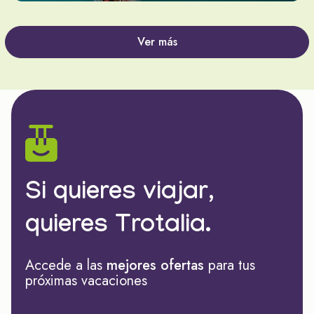
Ver más
Si quieres viajar,
quieres Trotalia.
Accede a las
mejores ofertas
para tus
próximas vacaciones