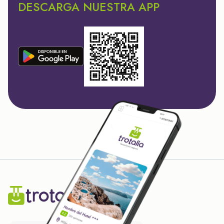
DESCARGA NUESTRA APP