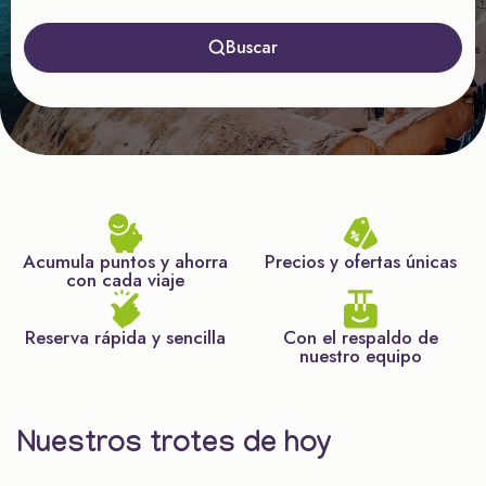
Buscar
Acumula puntos y ahorra
Precios y ofertas únicas
con cada viaje
Reserva rápida y sencilla
Con el respaldo de
nuestro equipo
Nuestros trotes de hoy