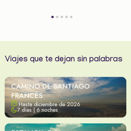
Viajes que te dejan sin palabras
CAMINO DE SANTIAGO
FRANCÉS
Hasta diciembre de 2026
7 días | 6 noches