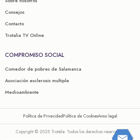
Sobre nosotros
Consejos
Contacto
Trotalia TV Online
COMPROMISO SOCIAL
Comedor de pobres de Salamanca
Asociación esclerosis multiple
Medioambiente
Política de Privacidad
Política de Cookies
Aviso legal
Copyright © 2025 Trotalia. Todos los derechos reservados.