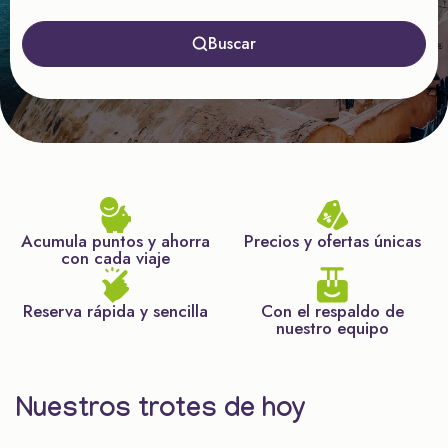
Buscar
Acumula puntos y ahorra
Precios y ofertas únicas
con cada viaje
Reserva rápida y sencilla
Con el respaldo de
nuestro equipo
Nuestros trotes de hoy