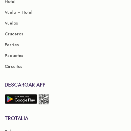
Hotel
Vuelo + Hotel
Vuelos
Cruceros
Ferries
Paquetes
Circuitos
DESCARGAR APP
TROTALIA