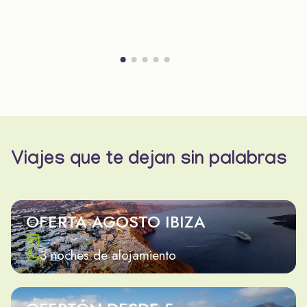
Viajes que te dejan sin palabras
OFERTA AGOSTO IBIZA
3 noches de alojamiento