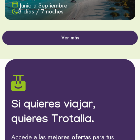
Junio a Septiembre
8 días / 7 noches
Ver más
Si quieres viajar,
quieres Trotalia.
Accede a las
mejores ofertas
para tus