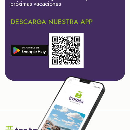
próximas vacaciones
DESCARGA NUESTRA APP